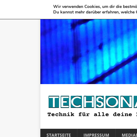
Wir verwenden Cookies, um dir die bestmög
Du kannst mehr darüber erfahren, welche 
STARTSEITE
IMPRESSUM
MEDIA