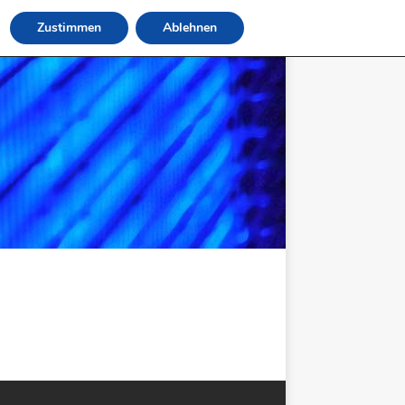
Zustimmen
Ablehnen