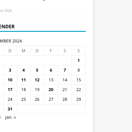
ust 2026
ENDER
MBER 2024
D
M
D
F
S
S
1
3
4
5
6
7
8
10
11
12
13
14
15
17
18
19
20
21
22
24
25
26
27
28
29
31
.
Jan. »