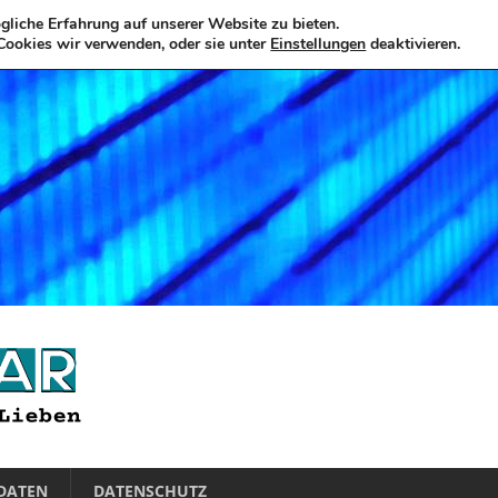
liche Erfahrung auf unserer Website zu bieten.
Cookies wir verwenden, oder sie unter
Einstellungen
deaktivieren.
DATEN
DATENSCHUTZ