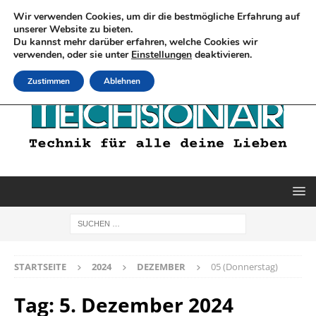
Wir verwenden Cookies, um dir die bestmögliche Erfahrung auf
unserer Website zu bieten.
Du kannst mehr darüber erfahren, welche Cookies wir
verwenden, oder sie unter
Einstellungen
deaktivieren.
Zustimmen
Ablehnen
STARTSEITE
2024
DEZEMBER
05 (Donnerstag)
Tag:
5. Dezember 2024