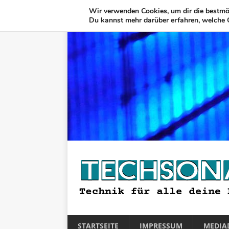
Wir verwenden Cookies, um dir die bestmög
Du kannst mehr darüber erfahren, welche 
STARTSEITE
IMPRESSUM
MEDIA