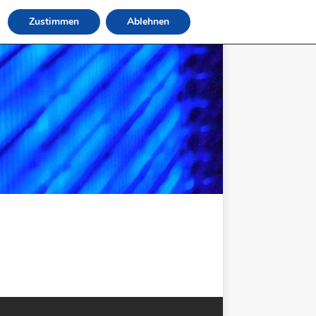
Zustimmen
Ablehnen