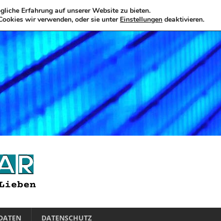
liche Erfahrung auf unserer Website zu bieten.
Cookies wir verwenden, oder sie unter
Einstellungen
deaktivieren.
DATEN
DATENSCHUTZ