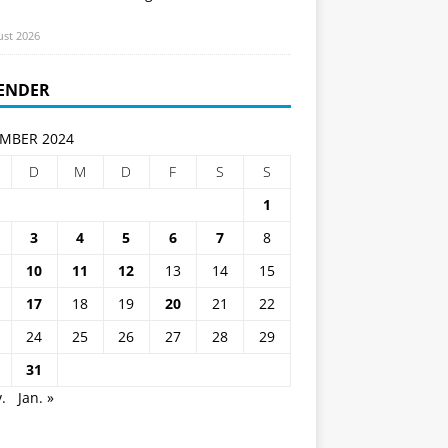
ust 2026
ENDER
MBER 2024
D
M
D
F
S
S
1
3
4
5
6
7
8
10
11
12
13
14
15
17
18
19
20
21
22
24
25
26
27
28
29
31
.
Jan. »