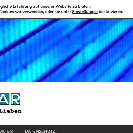
liche Erfahrung auf unserer Website zu bieten.
Cookies wir verwenden, oder sie unter
Einstellungen
deaktivieren.
DATEN
DATENSCHUTZ