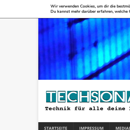
Wir verwenden Cookies, um dir die bestmög
Du kannst mehr darüber erfahren, welche 
STARTSEITE
IMPRESSUM
MEDIA