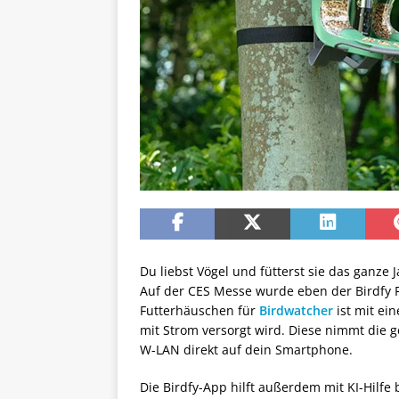
Du liebst Vögel und fütterst sie das ganze
Auf der CES Messe wurde eben der Birdfy F
Futterhäuschen für
Birdwatcher
ist mit ei
mit Strom versorgt wird. Diese nimmt die g
W-LAN direkt auf dein Smartphone.
Die Birdfy-App hilft außerdem mit KI-Hilfe 