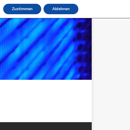
Zustimmen
Ablehnen