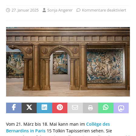
27. Januar 2025
Sonja Angerer
Kommentare deaktiviert
Vom 21. März bis 18. Mai kann man im
Collège des
Bernardins in Paris
15 Tolkin Tapisserien sehen. Sie