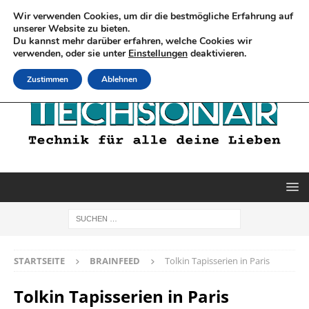
Wir verwenden Cookies, um dir die bestmögliche Erfahrung auf
unserer Website zu bieten.
Du kannst mehr darüber erfahren, welche Cookies wir
verwenden, oder sie unter
Einstellungen
deaktivieren.
Zustimmen
Ablehnen
STARTSEITE
BRAINFEED
Tolkin Tapisserien in Paris
Tolkin Tapisserien in Paris