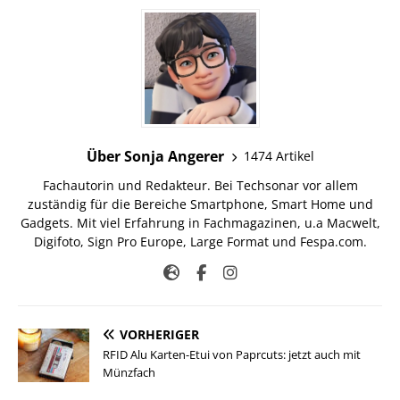
Über Sonja Angerer
1474 Artikel
Fachautorin und Redakteur. Bei Techsonar vor allem
zuständig für die Bereiche Smartphone, Smart Home und
Gadgets. Mit viel Erfahrung in Fachmagazinen, u.a Macwelt,
Digifoto, Sign Pro Europe, Large Format und Fespa.com.
VORHERIGER
RFID Alu Karten-Etui von Paprcuts: jetzt auch mit
Münzfach