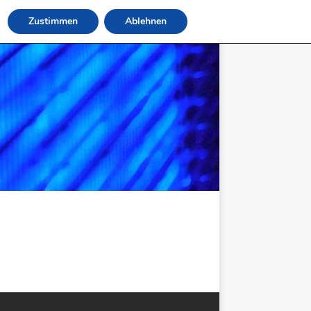
Zustimmen
Ablehnen