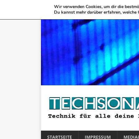
Wir verwenden Cookies, um dir die bestmög
Du kannst mehr darüber erfahren, welche 
STARTSEITE
IMPRESSUM
MEDIA