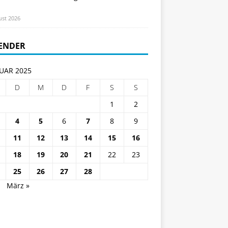
ust 2026
ENDER
UAR 2025
D
M
D
F
S
S
1
2
4
5
6
7
8
9
11
12
13
14
15
16
18
19
20
21
22
23
25
26
27
28
.
März »