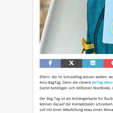
Eltern, die im Schulalltag wissen wollen, w
Anio BagTag. Denn die clevere
AirTag-Alter
Damit beteiligen sich Millionen MacBooks,
Der Bag Tag ist als Anhängerkarte für Ruc
können darauf die Kontaktdaten schreiben. 
soll mit einer Akkufüllung etwa einen Mon