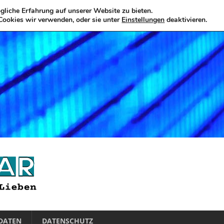
liche Erfahrung auf unserer Website zu bieten.
Cookies wir verwenden, oder sie unter
Einstellungen
deaktivieren.
DATEN
DATENSCHUTZ