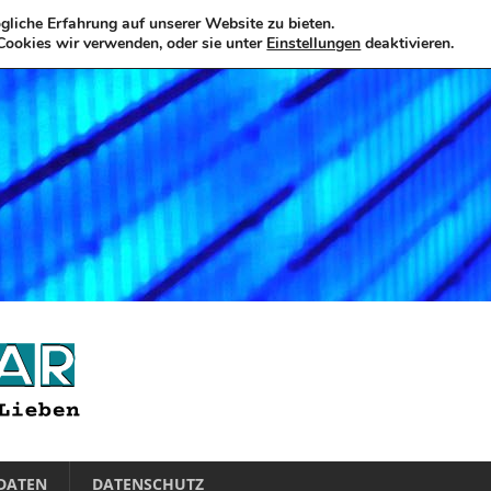
liche Erfahrung auf unserer Website zu bieten.
Cookies wir verwenden, oder sie unter
Einstellungen
deaktivieren.
DATEN
DATENSCHUTZ