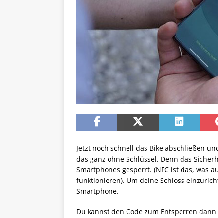
Jetzt noch schnell das Bike abschließen un
das ganz ohne Schlüssel. Denn das Sicherh
Smartphones gesperrt. (NFC ist das, was 
funktionieren). Um deine Schloss einzurich
Smartphone.
Du kannst den Code zum Entsperren dann o