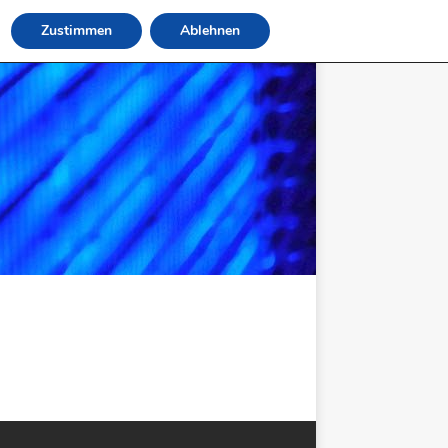
Zustimmen
Ablehnen