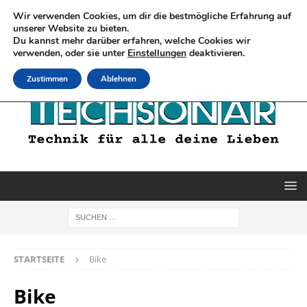
Wir verwenden Cookies, um dir die bestmögliche Erfahrung auf
unserer Website zu bieten.
Du kannst mehr darüber erfahren, welche Cookies wir
verwenden, oder sie unter
Einstellungen
deaktivieren.
Zustimmen
Ablehnen
STARTSEITE
Bike
Bike