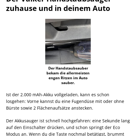
zuhause und in deinem Auto
Der Handstaubsauber
bekam die allermeisten
engen Ritzen im Auto
sauber.
Ist der 2.000 mAh-Akku vollgeladen, kann es schon
losgehen: Vorne kannst du eine Fugendüse mit oder ohne
Bürste sowie 2 Flächenaufsätze anstecken.
Der Akkusauger ist schnell hochgefahren: eine Sekunde lang
auf den Einschalter drücken, und schon springt der Eco
Modus an. Wenn du die Taste nochmal betätigst, brummt