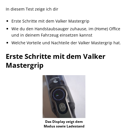
In diesem Test zeige ich dir
Erste Schritte mit dem Valker Mastergrip
Wie du den Handstaubsauger zuhause, im (Home) Office
und in deinem Fahrzeug einsetzen kannst
Welche Vorteile und Nachteile der Valker Mastergrip hat.
Erste Schritte mit dem Valker
Mastergrip
Das Display zeigt dem
Modus sowie Ladestand