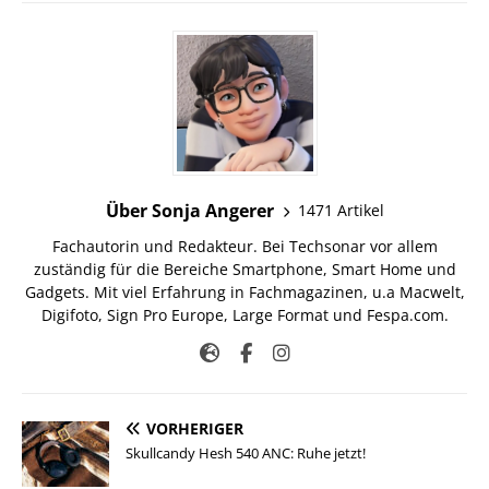
Über Sonja Angerer
1471 Artikel
Fachautorin und Redakteur. Bei Techsonar vor allem
zuständig für die Bereiche Smartphone, Smart Home und
Gadgets. Mit viel Erfahrung in Fachmagazinen, u.a Macwelt,
Digifoto, Sign Pro Europe, Large Format und Fespa.com.
VORHERIGER
Skullcandy Hesh 540 ANC: Ruhe jetzt!