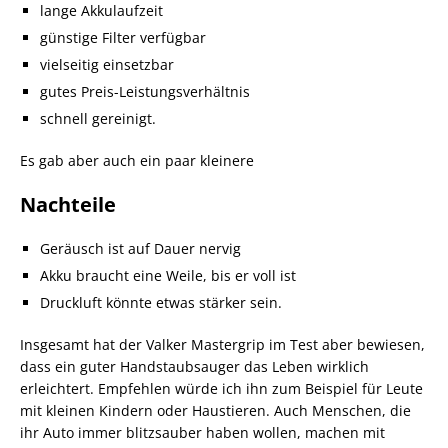
lange Akkulaufzeit
günstige Filter verfügbar
vielseitig einsetzbar
gutes Preis-Leistungsverhältnis
schnell gereinigt.
Es gab aber auch ein paar kleinere
Nachteile
Geräusch ist auf Dauer nervig
Akku braucht eine Weile, bis er voll ist
Druckluft könnte etwas stärker sein.
Insgesamt hat der Valker Mastergrip im Test aber bewiesen,
dass ein guter Handstaubsauger das Leben wirklich
erleichtert. Empfehlen würde ich ihn zum Beispiel für Leute
mit kleinen Kindern oder Haustieren. Auch Menschen, die
ihr Auto immer blitzsauber haben wollen, machen mit