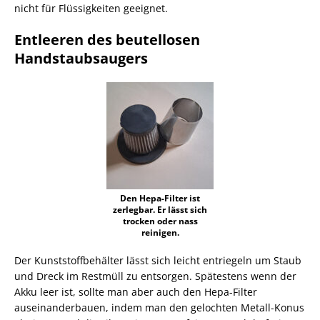
nicht für Flüssigkeiten geeignet.
Entleeren des beutellosen
Handstaubsaugers
Den Hepa-Filter ist
zerlegbar. Er lässt sich
trocken oder nass
reinigen.
Der Kunststoffbehälter lässt sich leicht entriegeln um Staub
und Dreck im Restmüll zu entsorgen. Spätestens wenn der
Akku leer ist, sollte man aber auch den Hepa-Filter
auseinanderbauen, indem man den gelochten Metall-Konus