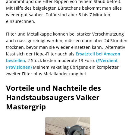
abnimmt und die Filter-Rippen von feinem Staub befreit.
Mit Hilfe des beigelegten Bürstchens bekommt man alles
wieder gut sauber. Dafür sind aber 5 bis 7 Minuten
einzurechnen.
Filter und Metallkappe können bei starker Verschmutzung
auch nass gereinigt werden, müssen dann aber 24 Stunden
trocknen, bevor man sie wieder einsetzen kann. Alternativ
lässt sich der Hepa-Filter auch als
Ersatzteil bei Amazon
bestellen
, 2 Stück kosten moderate 13 Euro.
(#Verdient
Provisionen)
Meinem Paket lag übrigens ein kompletter
zweiter Filter plus Metallabdeckung bei.
Vorteile und Nachteile des
Handstaubsaugers Valker
Mastergrip