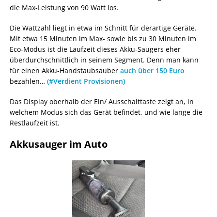
die Max-Leistung von 90 Watt los.
Die Wattzahl liegt in etwa im Schnitt für derartige Geräte.
Mit etwa 15 Minuten im Max- sowie bis zu 30 Minuten im
Eco-Modus ist die Laufzeit dieses Akku-Saugers eher
überdurchschnittlich in seinem Segment. Denn man kann
für einen Akku-Handstaubsauber
auch über 150 Euro
bezahlen…
(#Verdient Provisionen)
Das Display oberhalb der Ein/ Ausschalttaste zeigt an, in
welchem Modus sich das Gerät befindet, und wie lange die
Restlaufzeit ist.
Akkusauger im Auto