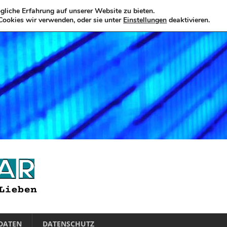
liche Erfahrung auf unserer Website zu bieten.
Cookies wir verwenden, oder sie unter
Einstellungen
deaktivieren.
DATEN
DATENSCHUTZ