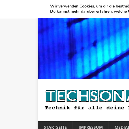
Wir verwenden Cookies, um dir die bestmög
Du kannst mehr darüber erfahren, welche 
STARTSEITE
IMPRESSUM
MEDIA