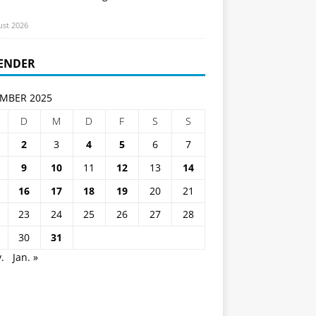
ust 2026
ENDER
MBER 2025
D
M
D
F
S
S
2
3
4
5
6
7
9
10
11
12
13
14
16
17
18
19
20
21
23
24
25
26
27
28
30
31
.
Jan. »