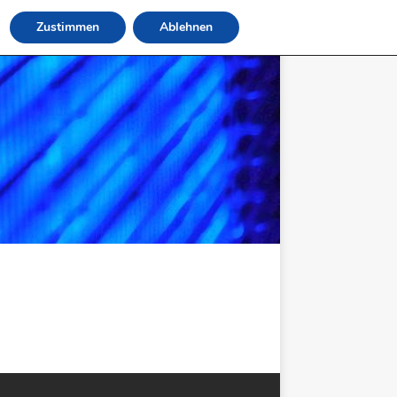
Zustimmen
Ablehnen