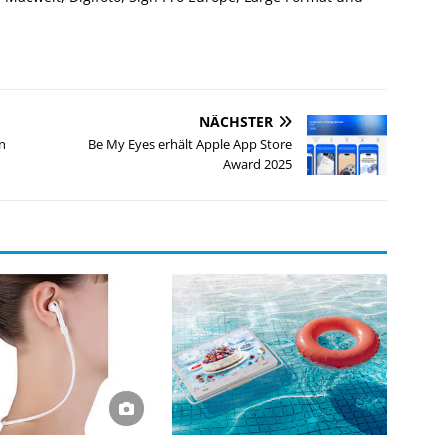
NÄCHSTER
n
Be My Eyes erhält Apple App Store
Award 2025