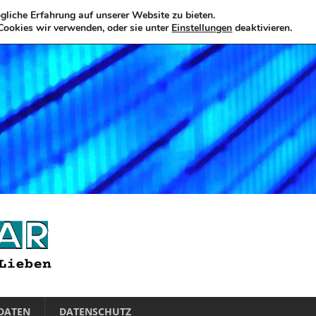
liche Erfahrung auf unserer Website zu bieten.
Cookies wir verwenden, oder sie unter
Einstellungen
deaktivieren.
DATEN
DATENSCHUTZ