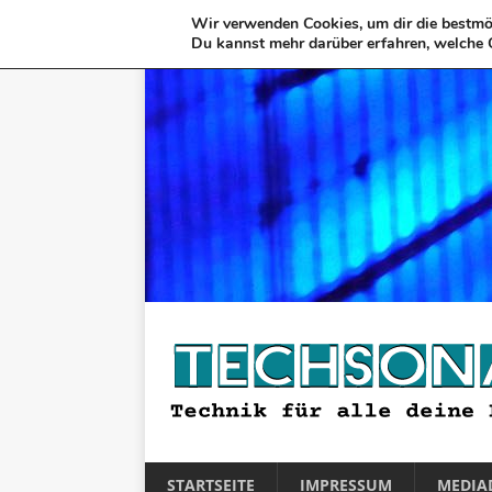
Wir verwenden Cookies, um dir die bestmög
Du kannst mehr darüber erfahren, welche 
STARTSEITE
IMPRESSUM
MEDIA