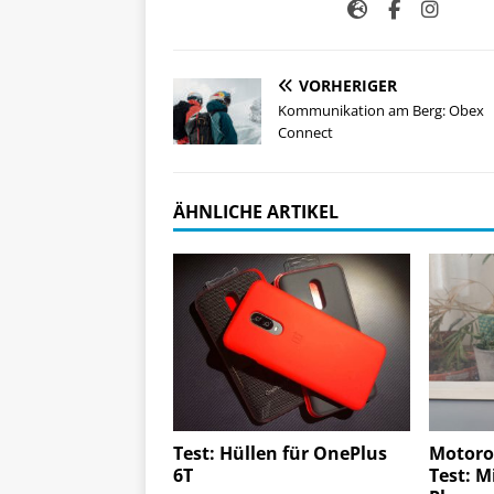
VORHERIGER
Kommunikation am Berg: Obex
Connect
ÄHNLICHE ARTIKEL
Test: Hüllen für OnePlus
Motoro
6T
Test: M