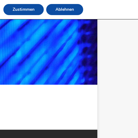
Zustimmen
Ablehnen