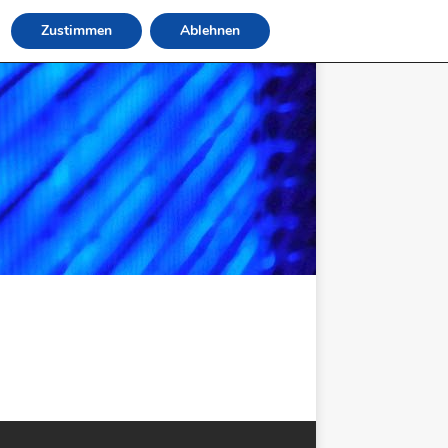
Zustimmen
Ablehnen