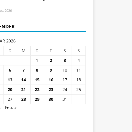
ust 2026
ENDER
AR 2026
D
M
D
F
S
S
1
2
3
4
6
7
8
9
10
11
13
14
15
16
17
18
20
21
22
23
24
25
27
28
29
30
31
.
Feb. »