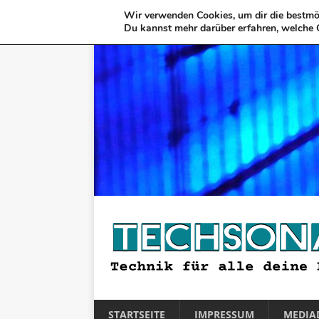
Wir verwenden Cookies, um dir die bestmög
Du kannst mehr darüber erfahren, welche 
STARTSEITE
IMPRESSUM
MEDIA