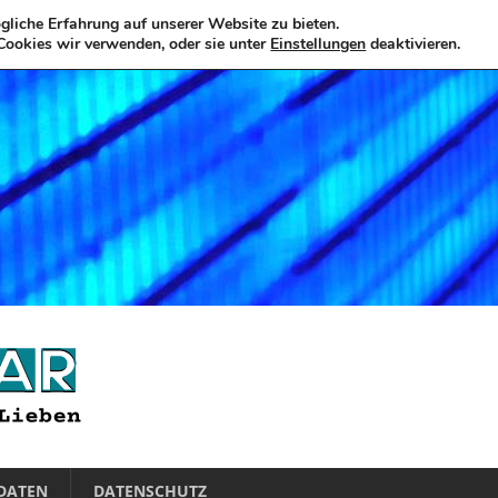
liche Erfahrung auf unserer Website zu bieten.
Cookies wir verwenden, oder sie unter
Einstellungen
deaktivieren.
DATEN
DATENSCHUTZ