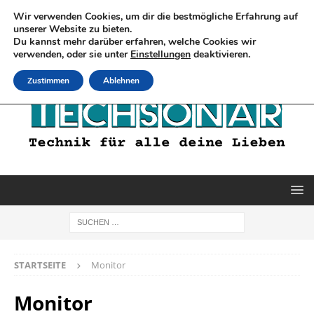
Wir verwenden Cookies, um dir die bestmögliche Erfahrung auf
unserer Website zu bieten.
Du kannst mehr darüber erfahren, welche Cookies wir
verwenden, oder sie unter
Einstellungen
deaktivieren.
Zustimmen
Ablehnen
STARTSEITE
Monitor
Monitor