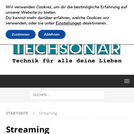
Wir verwenden Cookies, um dir die bestmögliche Erfahrung auf
unserer Website zu bieten.
Du kannst mehr darüber erfahren, welche Cookies wir
verwenden, oder sie unter
Einstellungen
deaktivieren.
Zustimmen
Ablehnen
STARTSEITE
Streaming
Streaming