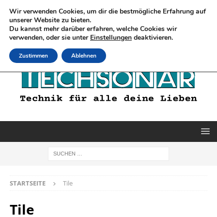
Wir verwenden Cookies, um dir die bestmögliche Erfahrung auf
unserer Website zu bieten.
Du kannst mehr darüber erfahren, welche Cookies wir
verwenden, oder sie unter
Einstellungen
deaktivieren.
Zustimmen
Ablehnen
STARTSEITE
Tile
Tile