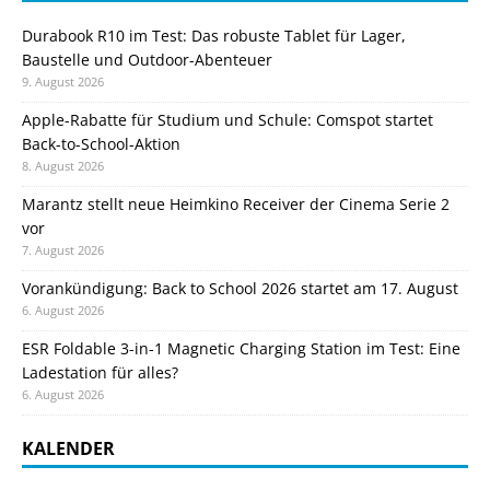
Durabook R10 im Test: Das robuste Tablet für Lager,
Baustelle und Outdoor-Abenteuer
9. August 2026
Apple-Rabatte für Studium und Schule: Comspot startet
Back-to-School-Aktion
8. August 2026
Marantz stellt neue Heimkino Receiver der Cinema Serie 2
vor
7. August 2026
Vorankündigung: Back to School 2026 startet am 17. August
6. August 2026
ESR Foldable 3-in-1 Magnetic Charging Station im Test: Eine
Ladestation für alles?
6. August 2026
KALENDER