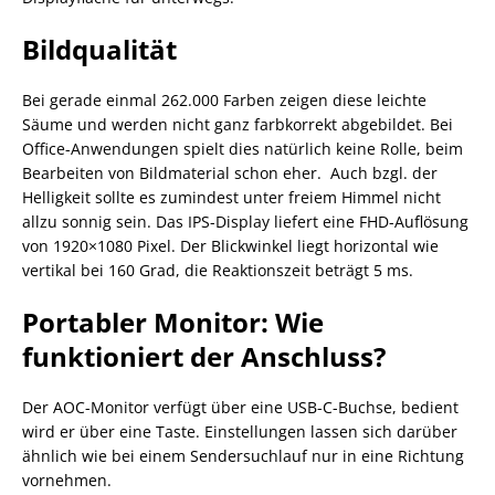
Bildqualität
Bei gerade einmal 262.000 Farben zeigen diese leichte
Säume und werden nicht ganz farbkorrekt abgebildet. Bei
Office-Anwendungen spielt dies natürlich keine Rolle, beim
Bearbeiten von Bildmaterial schon eher. Auch bzgl. der
Helligkeit sollte es zumindest unter freiem Himmel nicht
allzu sonnig sein. Das IPS-Display liefert eine FHD-Auflösung
von 1920×1080 Pixel. Der Blickwinkel liegt horizontal wie
vertikal bei 160 Grad, die Reaktionszeit beträgt 5 ms.
Portabler Monitor: Wie
funktioniert der Anschluss?
Der AOC-Monitor verfügt über eine USB-C-Buchse, bedient
wird er über eine Taste. Einstellungen lassen sich darüber
ähnlich wie bei einem Sendersuchlauf nur in eine Richtung
vornehmen.