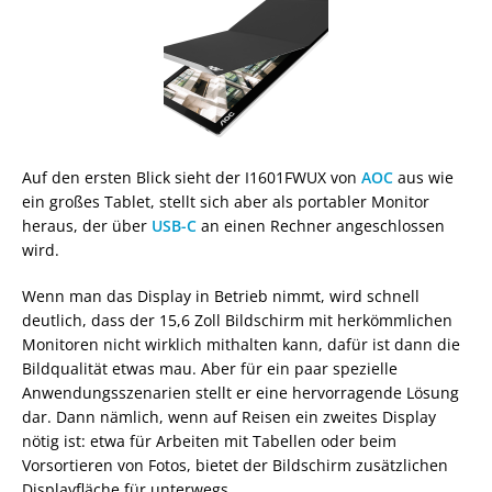
Auf den ersten Blick sieht der I1601FWUX von
AOC
aus wie
ein großes Tablet, stellt sich aber als portabler Monitor
heraus, der über
USB-C
an einen Rechner angeschlossen
wird.
Wenn man das Display in Betrieb nimmt, wird schnell
deutlich, dass der 15,6 Zoll Bildschirm mit herkömmlichen
Monitoren nicht wirklich mithalten kann, dafür ist dann die
Bildqualität etwas mau. Aber für ein paar spezielle
Anwendungsszenarien stellt er eine hervorragende Lösung
dar. Dann nämlich, wenn auf Reisen ein zweites Display
nötig ist: etwa für Arbeiten mit Tabellen oder beim
Vorsortieren von Fotos, bietet der Bildschirm zusätzlichen
Displayfläche für unterwegs.