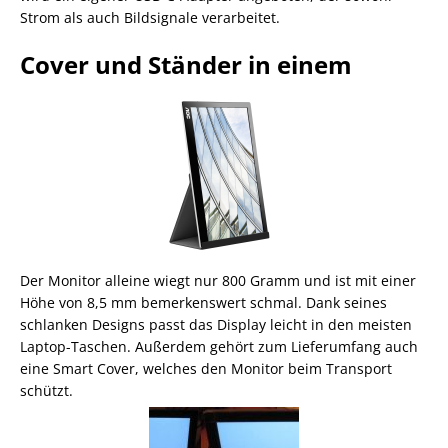
Strom als auch Bildsignale verarbeitet.
Cover und Ständer in einem
Der Monitor alleine wiegt nur 800 Gramm und ist mit einer
Höhe von 8,5 mm bemerkenswert schmal. Dank seines
schlanken Designs passt das Display leicht in den meisten
Laptop-Taschen. Außerdem gehört zum Lieferumfang auch
eine Smart Cover, welches den Monitor beim Transport
schützt.