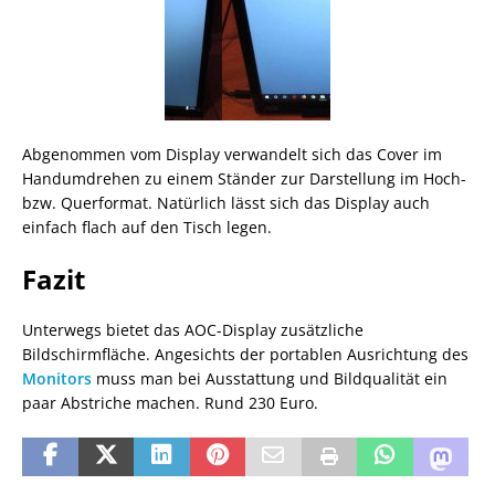
Abgenommen vom Display verwandelt sich das Cover im
Handumdrehen zu einem Ständer zur Darstellung im Hoch-
bzw. Querformat. Natürlich lässt sich das Display auch
einfach flach auf den Tisch legen.
Fazit
Unterwegs bietet das AOC-Display zusätzliche
Bildschirmfläche. Angesichts der portablen Ausrichtung des
Monitors
muss man bei Ausstattung und Bildqualität ein
paar Abstriche machen. Rund 230 Euro.