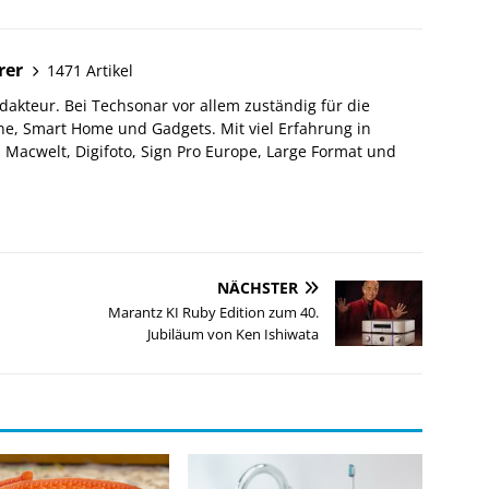
rer
1471 Artikel
akteur. Bei Techsonar vor allem zuständig für die
e, Smart Home und Gadgets. Mit viel Erfahrung in
Macwelt, Digifoto, Sign Pro Europe, Large Format und
NÄCHSTER
Marantz KI Ruby Edition zum 40.
Jubiläum von Ken Ishiwata