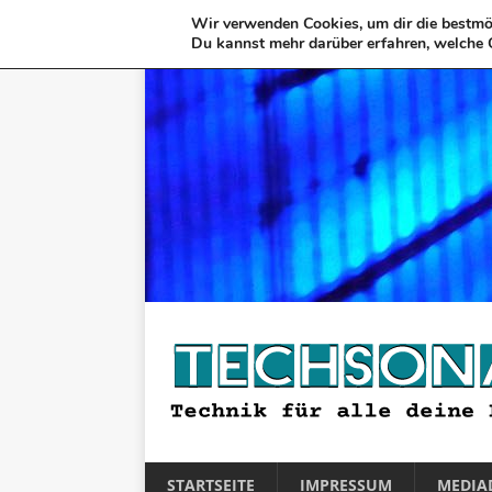
Wir verwenden Cookies, um dir die bestmög
Du kannst mehr darüber erfahren, welche 
STARTSEITE
IMPRESSUM
MEDIA