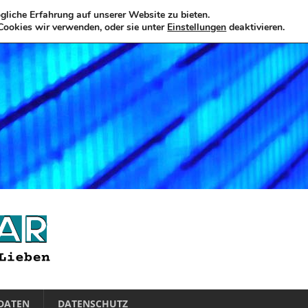
liche Erfahrung auf unserer Website zu bieten.
Cookies wir verwenden, oder sie unter
Einstellungen
deaktivieren.
DATEN
DATENSCHUTZ