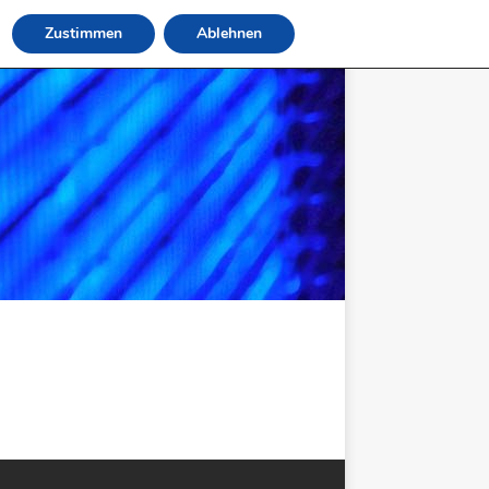
Zustimmen
Ablehnen