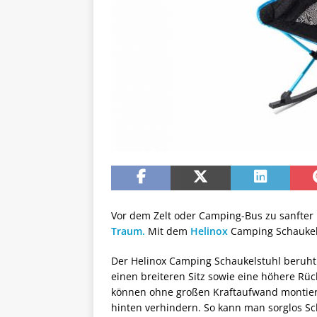
Vor dem Zelt oder Camping-Bus zu sanfter
Traum.
Mit dem
Helinox
Camping Schaukels
Der Helinox Camping Schaukelstuhl beruht 
einen breiteren Sitz sowie eine höhere Rü
können ohne großen Kraftaufwand montier
hinten verhindern. So kann man sorglos Sc