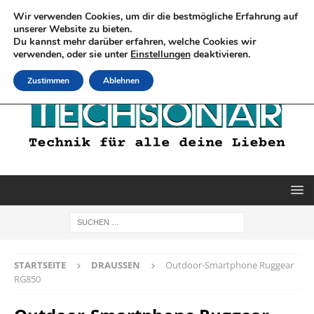
Wir verwenden Cookies, um dir die bestmögliche Erfahrung auf
unserer Website zu bieten.
Du kannst mehr darüber erfahren, welche Cookies wir
verwenden, oder sie unter
Einstellungen
deaktivieren.
Zustimmen
Ablehnen
STARTSEITE
DRAUSSEN
Outdoor-Smartphone Ruggear
RG850