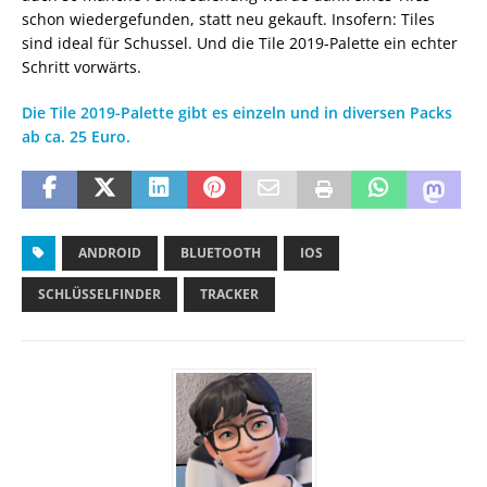
schon wiedergefunden, statt neu gekauft. Insofern: Tiles
sind ideal für Schussel. Und die Tile 2019-Palette ein echter
Schritt vorwärts.
Die Tile 2019-Palette gibt es einzeln und in diversen Packs
ab ca. 25 Euro.
ANDROID
BLUETOOTH
IOS
SCHLÜSSELFINDER
TRACKER