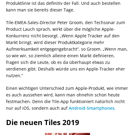
Produktlinie ist das definitiv der Fall. Und auch bestellen
kann man sie bereits dieser Tage.
Tile-EMEA-Sales-Director Peter Groom, den Techsonar zum
Product Lauch sprach, wirkt über die mögliche Apple-
Konkurrenz nicht besorgt. „Wenn Apple Tracker auf den
Markt bringt, wird dieser Produktkategorie mehr
Aufmerksamkeit entgegengebracht“, so Groom. „Wenn man,
so wie wir, so ziemlich alleine einen Markt definieren,
fragen sich die Leute, ob es da überhaupt etwas zu
verdienen gibt. Deshalb würde uns ein Apple-Tracker eher
nutzen.“
Einen wichtigen Unterschied zum Apple-Produkt, wie immer
es auch aussehen wird, kann man ohnehin schon heute
festmachen. Denn die Tile-App funktioniert natürlich nicht
nur auf iOS, sondern auch auf
Android-Smartphones.
Die neuen Tiles 2019