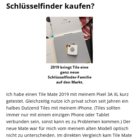
Schlüsselfinder kaufen?
2019 bringt Tile eine
ganz neue
Schlüsselfinder-Familie
auf den Markt.
Ich habe einen Tile Mate 2019 mit meinem Pixel 3A XL kurz
getestet. Gleichzeitig nutze ich privat schon seit Jahren ein
halbes Dutzend Tiles mit meinem iPhone. (Tiles sollten
immer nur mit einem einzigen Phone oder Tablet
verbunden sein, sonst kann es zu Problemen kommen.) Der
neue Mate war für mich vom meinem alten Modell optisch
nicht zu unterscheiden. Im direkten Vergleich kam Tile Mate