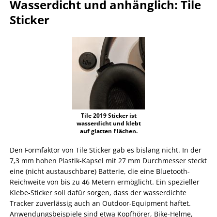
Wasserdicht und anhänglich: Tile
Sticker
Tile 2019 Sticker ist
wasserdicht und klebt
auf glatten Flächen.
Den Formfaktor von Tile Sticker gab es bislang nicht. In der
7,3 mm hohen Plastik-Kapsel mit 27 mm Durchmesser steckt
eine (nicht austauschbare) Batterie, die eine Bluetooth-
Reichweite von bis zu 46 Metern ermöglicht. Ein spezieller
Klebe-Sticker soll dafür sorgen, dass der wasserdichte
Tracker zuverlässig auch an Outdoor-Equipment haftet.
Anwendungsbeispiele sind etwa Kopfhörer, Bike-Helme,