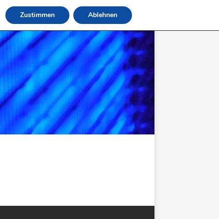
Zustimmen
Ablehnen