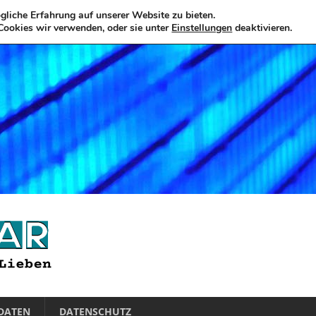
liche Erfahrung auf unserer Website zu bieten.
Cookies wir verwenden, oder sie unter
Einstellungen
deaktivieren.
DATEN
DATENSCHUTZ