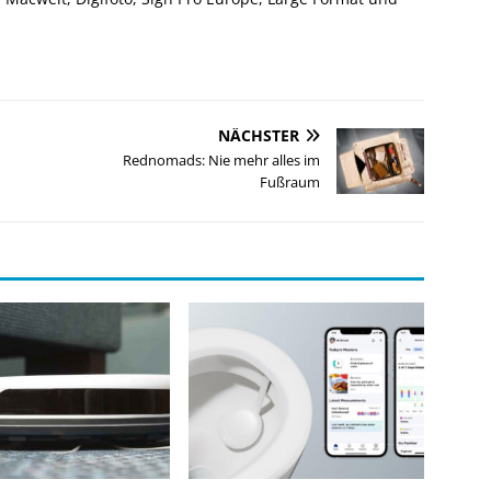
NÄCHSTER
Rednomads: Nie mehr alles im
Fußraum