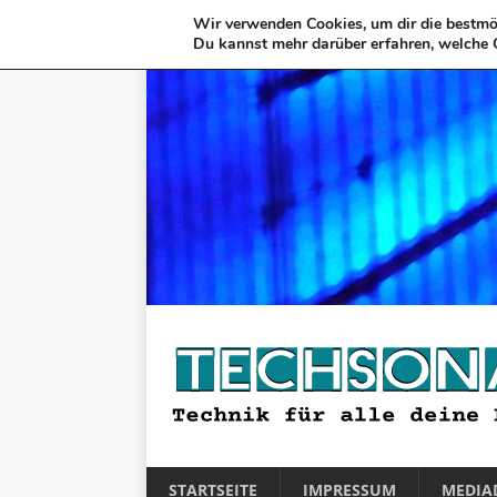
Wir verwenden Cookies, um dir die bestmög
Du kannst mehr darüber erfahren, welche 
STARTSEITE
IMPRESSUM
MEDIA