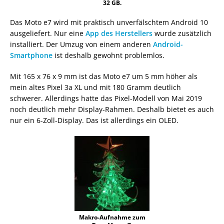
32 GB.
Das Moto e7 wird mit praktisch unverfälschtem Android 10
ausgeliefert. Nur eine
App des Herstellers
wurde zusätzlich
installiert. Der Umzug von einem anderen
Android-
Smartphone
ist deshalb gewohnt problemlos.
Mit 165 x 76 x 9 mm ist das Moto e7 um 5 mm höher als
mein altes Pixel 3a XL und mit 180 Gramm deutlich
schwerer. Allerdings hatte das Pixel-Modell von Mai 2019
noch deutlich mehr Display-Rahmen. Deshalb bietet es auch
nur ein 6-Zoll-Display. Das ist allerdings ein OLED.
Makro-Aufnahme zum