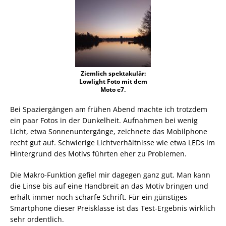
Ziemlich spektakulär:
Lowlight Foto mit dem
Moto e7.
Bei Spaziergängen am frühen Abend machte ich trotzdem
ein paar Fotos in der Dunkelheit. Aufnahmen bei wenig
Licht, etwa Sonnenuntergänge, zeichnete das Mobilphone
recht gut auf. Schwierige Lichtverhältnisse wie etwa LEDs im
Hintergrund des Motivs führten eher zu Problemen.
Die Makro-Funktion gefiel mir dagegen ganz gut. Man kann
die Linse bis auf eine Handbreit an das Motiv bringen und
erhält immer noch scharfe Schrift. Für ein günstiges
Smartphone dieser Preisklasse ist das Test-Ergebnis wirklich
sehr ordentlich.