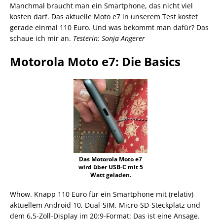
Manchmal braucht man ein Smartphone, das nicht viel
kosten darf. Das aktuelle Moto e7 in unserem Test kostet
gerade einmal 110 Euro. Und was bekommt man dafür? Das
schaue ich mir an.
Testerin: Sonja Angerer
Motorola Moto e7: Die Basics
Das Motorola Moto e7
wird über USB-C mit 5
Watt geladen.
Whow. Knapp 110 Euro für ein Smartphone mit (relativ)
aktuellem Android 10, Dual-SIM, Micro-SD-Steckplatz und
dem 6,5-Zoll-Display im 20:9-Format: Das ist eine Ansage.