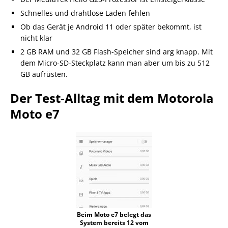
Schnelles und drahtlose Laden fehlen
Ob das Gerät je Android 11 oder später bekommt, ist
nicht klar
2 GB RAM und 32 GB Flash-Speicher sind arg knapp. Mit
dem Micro-SD-Steckplatz kann man aber um bis zu 512
GB aufrüsten.
Der Test-Alltag mit dem Motorola
Moto e7
Beim Moto e7 belegt das
System bereits 12 vom