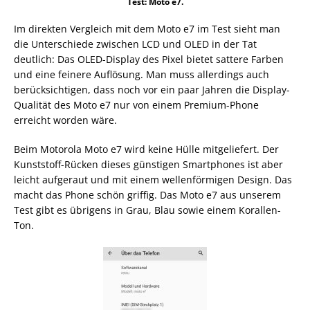
Test: Moto e7.
Im direkten Vergleich mit dem Moto e7 im Test sieht man
die Unterschiede zwischen LCD und OLED in der Tat
deutlich: Das OLED-Display des Pixel bietet sattere Farben
und eine feinere Auflösung. Man muss allerdings auch
berücksichtigen, dass noch vor ein paar Jahren die Display-
Qualität des Moto e7 nur von einem Premium-Phone
erreicht worden wäre.
Beim Motorola Moto e7 wird keine Hülle mitgeliefert. Der
Kunststoff-Rücken dieses günstigen Smartphones ist aber
leicht aufgeraut und mit einem wellenförmigen Design. Das
macht das Phone schön griffig. Das Moto e7 aus unserem
Test gibt es übrigens in Grau, Blau sowie einem Korallen-
Ton.