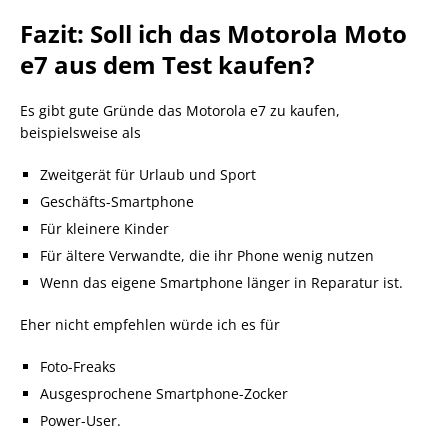
Fazit: Soll ich das Motorola Moto
e7 aus dem Test kaufen?
Es gibt gute Gründe das Motorola e7 zu kaufen,
beispielsweise als
Zweitgerät für Urlaub und Sport
Geschäfts-Smartphone
Für kleinere Kinder
Für ältere Verwandte, die ihr Phone wenig nutzen
Wenn das eigene Smartphone länger in Reparatur ist.
Eher nicht empfehlen würde ich es für
Foto-Freaks
Ausgesprochene Smartphone-Zocker
Power-User.