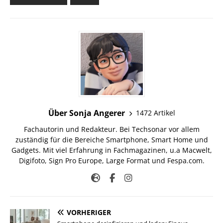
Über Sonja Angerer
1472 Artikel
Fachautorin und Redakteur. Bei Techsonar vor allem
zuständig für die Bereiche Smartphone, Smart Home und
Gadgets. Mit viel Erfahrung in Fachmagazinen, u.a Macwelt,
Digifoto, Sign Pro Europe, Large Format und Fespa.com.
VORHERIGER