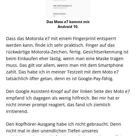
Das Moto e7 kommt mit
Android 10.
Dass das Motorola e7 mit einem Fingerprint entsperrt
werden kann, finde ich sehr praktisch. Finger auf das
rückwärtige Motorola-Zeichen, fertig. Gesichtserkennung ist
beim Einkaufen eher lästig, wenn man eine Maske tragen
muss. Das gilt vor allem, wenn man mit dem Smartphone
zahlt. Das habe ich in meiner Testzeit mit dem Moto e7
tatsächlich öfter getan, denn es ist Google-Pay-fähig.
Den Google Assistent-Knopf auf der linken Seite des Moto e7
empfand ich dagegen als wenig hilfreich. Bei mir hat er
nicht immer prompt reagiert, das fand ich ziemlich
irritierend.
Den Kopfhörer-Ausgang habe ich nicht gebraucht. Denn
nicht mal in den unendlichen Tiefen unseres