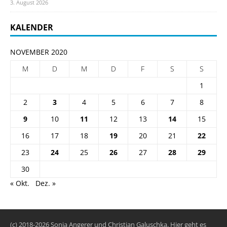
3. August 2026
KALENDER
NOVEMBER 2020
M
D
M
D
F
S
S
1
2
3
4
5
6
7
8
9
10
11
12
13
14
15
16
17
18
19
20
21
22
23
24
25
26
27
28
29
30
« Okt.
Dez. »
(c) 2018-2026 Sonja Angerer und Christian Galuschka. Hier geht es