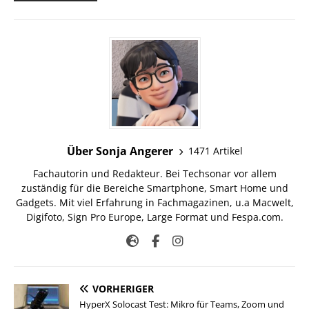
Über Sonja Angerer
1471 Artikel
Fachautorin und Redakteur. Bei Techsonar vor allem
zuständig für die Bereiche Smartphone, Smart Home und
Gadgets. Mit viel Erfahrung in Fachmagazinen, u.a Macwelt,
Digifoto, Sign Pro Europe, Large Format und Fespa.com.
VORHERIGER
HyperX Solocast Test: Mikro für Teams, Zoom und