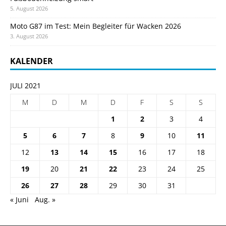
5. August 2026
Moto G87 im Test: Mein Begleiter für Wacken 2026
3. August 2026
KALENDER
JULI 2021
M
D
M
D
F
S
S
1
2
3
4
5
6
7
8
9
10
11
12
13
14
15
16
17
18
19
20
21
22
23
24
25
26
27
28
29
30
31
« Juni
Aug. »