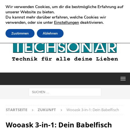
Wir verwenden Cookies, um dir die bestmögliche Erfahrung auf
unserer Website zu bieten.
Du kannst mehr darüber erfahren, welche Cookies wir
verwenden, oder sie unter
Einstellungen
deaktivieren.
Zustimmen
Ablehnen
STARTSEITE
ZUKUNFT
Wooask 3-in-1: Dein Babelfisch
Wooask 3-in-1: Dein Babelfisch