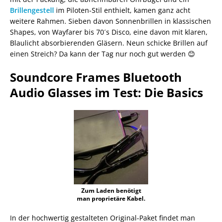
Brillengestell
im Piloten-Stil enthielt, kamen ganz acht
weitere Rahmen. Sieben davon Sonnenbrillen in klassischen
Shapes, von Wayfarer bis 70´s Disco, eine davon mit klaren,
Blaulicht absorbierenden Gläsern. Neun schicke Brillen auf
einen Streich? Da kann der Tag nur noch gut werden 😊
Soundcore Frames Bluetooth
Audio Glasses im Test: Die Basics
Zum Laden benötigt
man proprietäre Kabel.
In der hochwertig gestalteten Original-Paket findet man