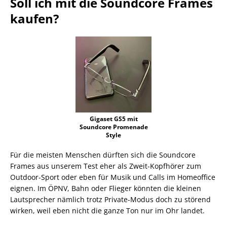
Soll ich mit die Soundcore Frames
kaufen?
Gigaset GS5 mit
Soundcore Promenade
Style
Für die meisten Menschen dürften sich die Soundcore
Frames aus unserem Test eher als Zweit-Kopfhörer zum
Outdoor-Sport oder eben für Musik und Calls im Homeoffice
eignen. Im ÖPNV, Bahn oder Flieger könnten die kleinen
Lautsprecher nämlich trotz Private-Modus doch zu störend
wirken, weil eben nicht die ganze Ton nur im Ohr landet.