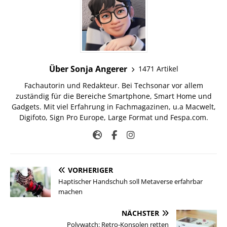
Über Sonja Angerer
1471 Artikel
Fachautorin und Redakteur. Bei Techsonar vor allem
zuständig für die Bereiche Smartphone, Smart Home und
Gadgets. Mit viel Erfahrung in Fachmagazinen, u.a Macwelt,
Digifoto, Sign Pro Europe, Large Format und Fespa.com.
VORHERIGER
Haptischer Handschuh soll Metaverse erfahrbar
machen
NÄCHSTER
Polywatch: Retro-Konsolen retten