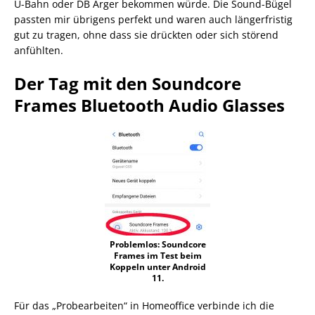
U-Bahn oder DB Ärger bekommen würde. Die Sound-Bügel
passten mir übrigens perfekt und waren auch längerfristig
gut zu tragen, ohne dass sie drückten oder sich störend
anfühlten.
Der Tag mit den Soundcore
Frames Bluetooth Audio Glasses
Problemlos: Soundcore
Frames im Test beim
Koppeln unter Android
11.
Für das „Probearbeiten“ in Homeoffice verbinde ich die