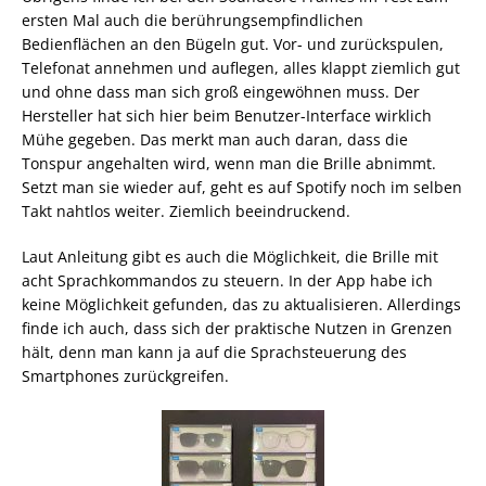
ersten Mal auch die berührungsempfindlichen
Bedienflächen an den Bügeln gut. Vor- und zurückspulen,
Telefonat annehmen und auflegen, alles klappt ziemlich gut
und ohne dass man sich groß eingewöhnen muss. Der
Hersteller hat sich hier beim Benutzer-Interface wirklich
Mühe gegeben. Das merkt man auch daran, dass die
Tonspur angehalten wird, wenn man die Brille abnimmt.
Setzt man sie wieder auf, geht es auf Spotify noch im selben
Takt nahtlos weiter. Ziemlich beeindruckend.
Laut Anleitung gibt es auch die Möglichkeit, die Brille mit
acht Sprachkommandos zu steuern. In der App habe ich
keine Möglichkeit gefunden, das zu aktualisieren. Allerdings
finde ich auch, dass sich der praktische Nutzen in Grenzen
hält, denn man kann ja auf die Sprachsteuerung des
Smartphones zurückgreifen.