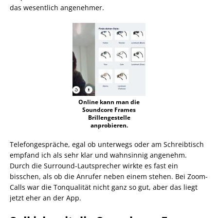
das wesentlich angenehmer.
Online kann man die
Soundcore Frames
Brillengestelle
anprobieren.
Telefongespräche, egal ob unterwegs oder am Schreibtisch
empfand ich als sehr klar und wahnsinnig angenehm.
Durch die Surround-Lautsprecher wirkte es fast ein
bisschen, als ob die Anrufer neben einem stehen. Bei Zoom-
Calls war die Tonqualität nicht ganz so gut, aber das liegt
jetzt eher an der App.