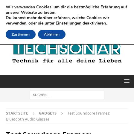
Wir verwenden Cookies, um dir die bestmögliche Erfahrung auf
unserer Website zu bieten.
Du kannst mehr darüber erfahren, welche Cookies wir
verwenden, oder sie unter
Einstellungen
deaktivieren.
Zustimmen
Ablehnen
STARTSEITE
GADGETS
Test Soundcore Frames:
Bluetooth Audio Glasses