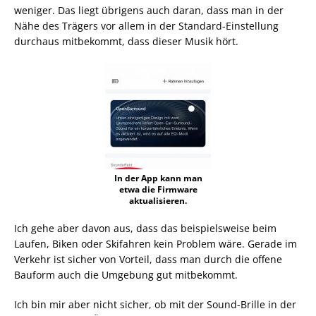
weniger. Das liegt übrigens auch daran, dass man in der
Nähe des Trägers vor allem in der Standard-Einstellung
durchaus mitbekommt, dass dieser Musik hört.
In der App kann man
etwa die Firmware
aktualisieren.
Ich gehe aber davon aus, dass das beispielsweise beim
Laufen, Biken oder Skifahren kein Problem wäre. Gerade im
Verkehr ist sicher von Vorteil, dass man durch die offene
Bauform auch die Umgebung gut mitbekommt.
Ich bin mir aber nicht sicher, ob mit der Sound-Brille in der