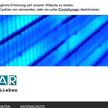
liche Erfahrung auf unserer Website zu bieten.
Cookies wir verwenden, oder sie unter
Einstellungen
deaktivieren.
DATEN
DATENSCHUTZ