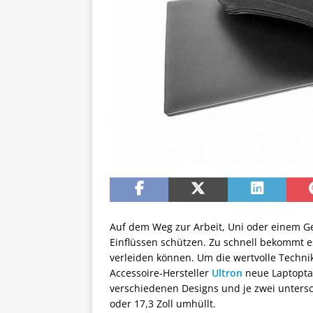
Auf dem Weg zur Arbeit, Uni oder einem G
Einflüssen schützen. Zu schnell bekommt e
verleiden können. Um die wertvolle Technik
Accessoire-Hersteller
Ultron
neue Laptoptas
verschiedenen Designs und je zwei unters
oder 17,3 Zoll umhüllt.