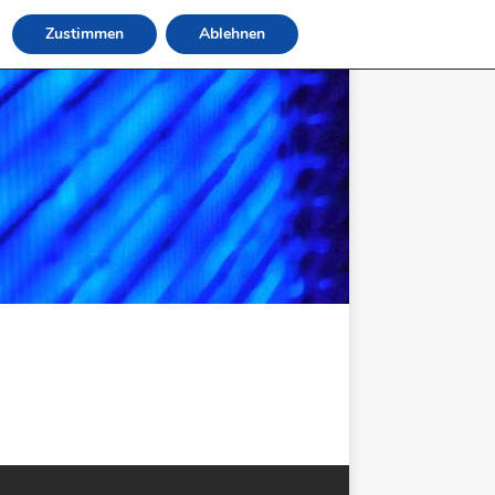
Zustimmen
Ablehnen