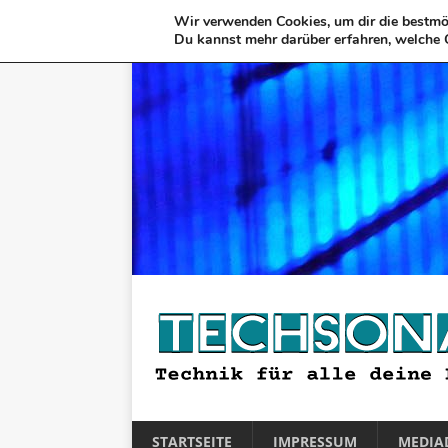
Wir verwenden Cookies, um dir die bestmög
Du kannst mehr darüber erfahren, welche 
STARTSEITE
IMPRESSUM
MEDIA