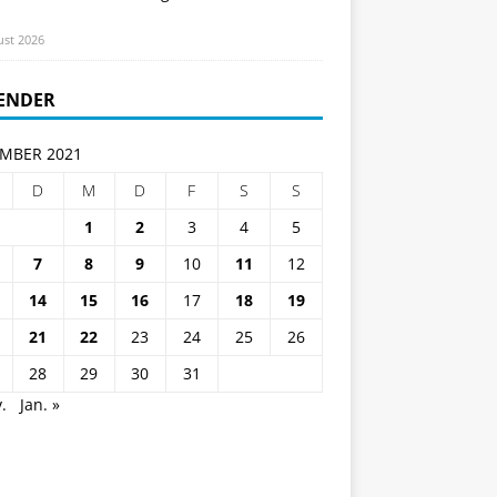
ust 2026
ENDER
MBER 2021
D
M
D
F
S
S
1
2
3
4
5
7
8
9
10
11
12
14
15
16
17
18
19
21
22
23
24
25
26
28
29
30
31
.
Jan. »