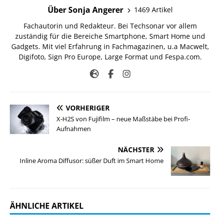
Über Sonja Angerer
1469 Artikel
Fachautorin und Redakteur. Bei Techsonar vor allem
zuständig für die Bereiche Smartphone, Smart Home und
Gadgets. Mit viel Erfahrung in Fachmagazinen, u.a Macwelt,
Digifoto, Sign Pro Europe, Large Format und Fespa.com.
VORHERIGER
X-H2S von Fujifilm – neue Maßstäbe bei Profi-
Aufnahmen
NÄCHSTER
Inline Aroma Diffusor: süßer Duft im Smart Home
ÄHNLICHE ARTIKEL