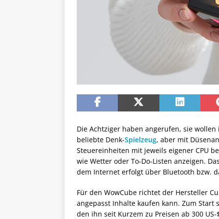
Die Achtziger haben angerufen, sie wollen
beliebte Denk-
Spielzeug
, aber mit Düsenan
Steuereinheiten mit jeweils eigener CPU be
wie Wetter oder To-Do-Listen anzeigen. Da
dem Internet erfolgt über Bluetooth bzw. 
Für den WowCube richtet der Hersteller C
angepasst Inhalte kaufen kann. Zum Start s
den ihn seit Kurzem zu Preisen ab 300 US-