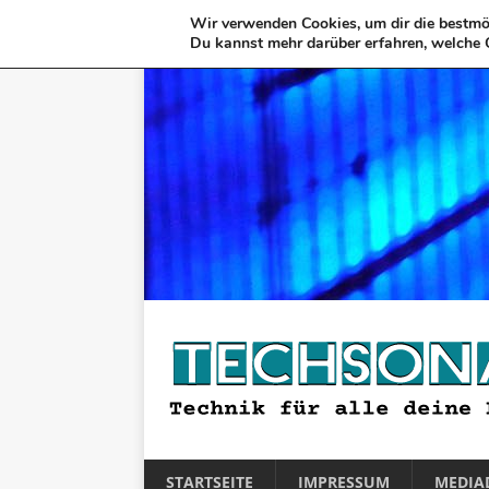
Wir verwenden Cookies, um dir die bestmög
Du kannst mehr darüber erfahren, welche 
STARTSEITE
IMPRESSUM
MEDIA