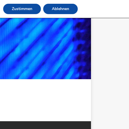
Zustimmen
Ablehnen