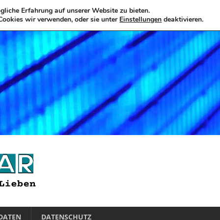
liche Erfahrung auf unserer Website zu bieten.
Cookies wir verwenden, oder sie unter
Einstellungen
deaktivieren.
DATEN
DATENSCHUTZ