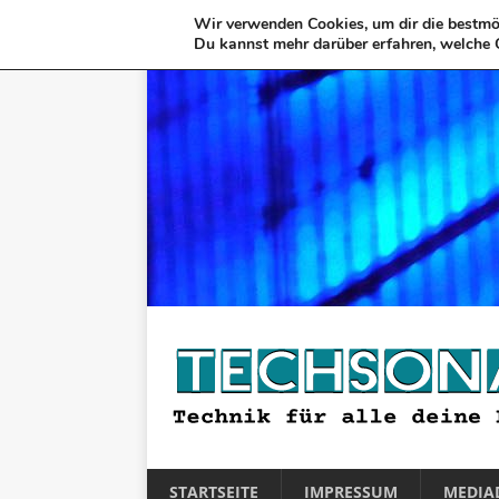
Wir verwenden Cookies, um dir die bestmög
Du kannst mehr darüber erfahren, welche 
STARTSEITE
IMPRESSUM
MEDIA