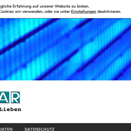
liche Erfahrung auf unserer Website zu bieten.
Cookies wir verwenden, oder sie unter
Einstellungen
deaktivieren.
DATEN
DATENSCHUTZ