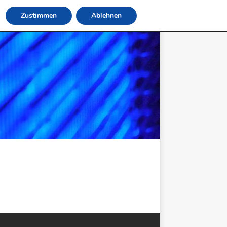
Zustimmen
Ablehnen