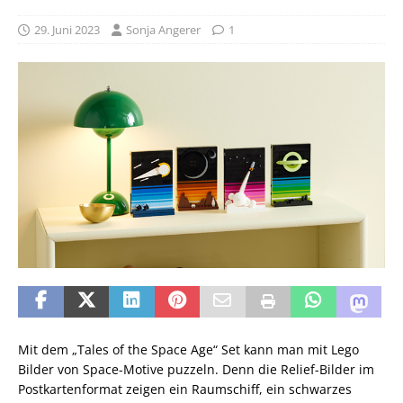
29. Juni 2023
Sonja Angerer
1
Mit dem „Tales of the Space Age“ Set kann man mit Lego
Bilder von Space-Motive puzzeln. Denn die Relief-Bilder im
Postkartenformat zeigen ein Raumschiff, ein schwarzes