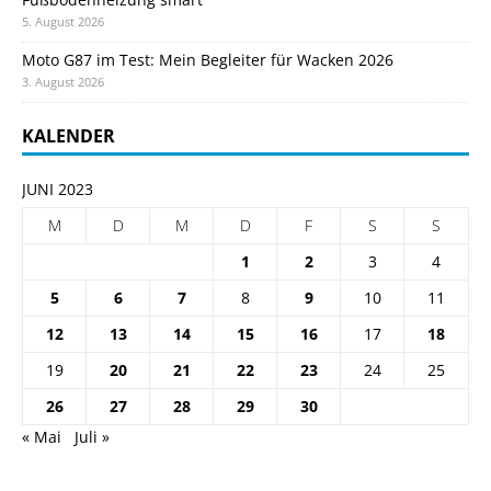
5. August 2026
Moto G87 im Test: Mein Begleiter für Wacken 2026
3. August 2026
KALENDER
JUNI 2023
M
D
M
D
F
S
S
1
2
3
4
5
6
7
8
9
10
11
12
13
14
15
16
17
18
19
20
21
22
23
24
25
26
27
28
29
30
« Mai
Juli »