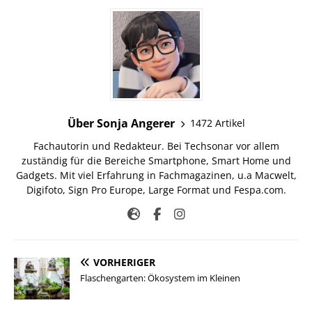
Über Sonja Angerer
1472 Artikel
Fachautorin und Redakteur. Bei Techsonar vor allem
zuständig für die Bereiche Smartphone, Smart Home und
Gadgets. Mit viel Erfahrung in Fachmagazinen, u.a Macwelt,
Digifoto, Sign Pro Europe, Large Format und Fespa.com.
VORHERIGER
Flaschengarten: Ökosystem im Kleinen