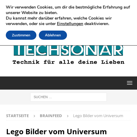
Wir verwenden Cookies, um dir die bestmögliche Erfahrung auf
unserer Website zu bieten.
Du kannst mehr darüber erfahren, welche Cookies wir
verwenden, oder sie unter
Einstellungen
deaktivieren.
Zustimmen
Ablehnen
STARTSEITE
BRAINFEED
Lego Bilder vom Universum
Lego Bilder vom Universum