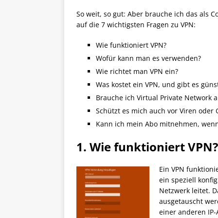
So weit, so gut: Aber brauche ich das als 
auf die 7 wichtigsten Fragen zu VPN:
Wie funktioniert VPN?
Wofür kann man es verwenden?
Wie richtet man VPN ein?
Was kostet ein VPN, und gibt es günst
Brauche ich Virtual Private Network 
Schützt es mich auch vor Viren oder
Kann ich mein Abo mitnehmen, wenn 
1. Wie funktioniert VPN?
Ein VPN funktioni
ein speziell konf
Netzwerk leitet. 
ausgetauscht werd
einer anderen IP-