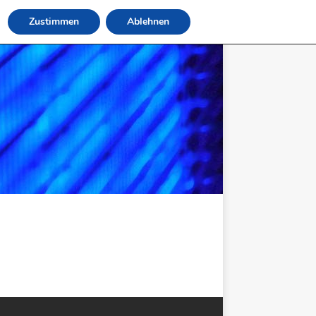
Zustimmen
Ablehnen