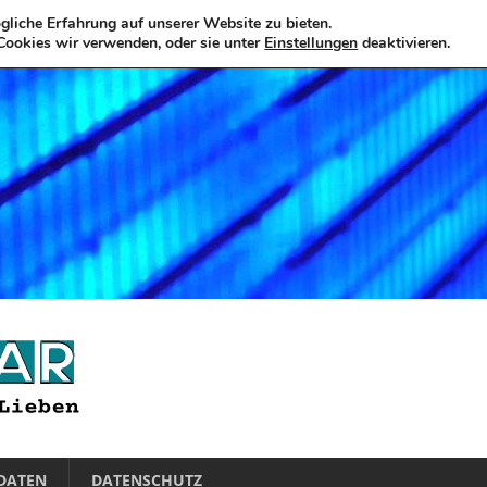
liche Erfahrung auf unserer Website zu bieten.
Cookies wir verwenden, oder sie unter
Einstellungen
deaktivieren.
DATEN
DATENSCHUTZ