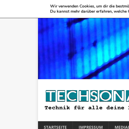
Wir verwenden Cookies, um dir die bestmög
Du kannst mehr darüber erfahren, welche 
STARTSEITE
IMPRESSUM
MEDIA