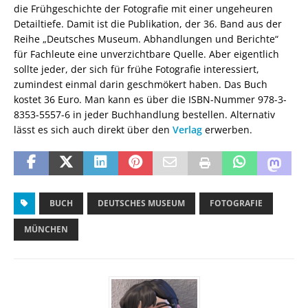
die Frühgeschichte der Fotografie mit einer ungeheuren
Detailtiefe. Damit ist die Publikation, der 36. Band aus der
Reihe „Deutsches Museum. Abhandlungen und Berichte“
für Fachleute eine unverzichtbare Quelle. Aber eigentlich
sollte jeder, der sich für frühe Fotografie interessiert,
zumindest einmal darin geschmökert haben. Das Buch
kostet 36 Euro. Man kann es über die ISBN-Nummer 978-3-
8353-5557-6 in jeder Buchhandlung bestellen. Alternativ
lässt es sich auch direkt über den
Verlag
erwerben.
BUCH
DEUTSCHES MUSEUM
FOTOGRAFIE
MÜNCHEN