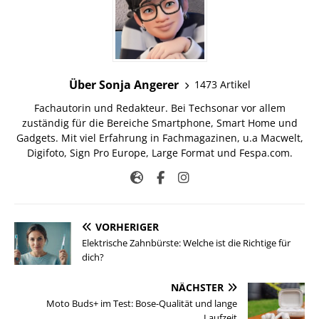
Über Sonja Angerer
1473 Artikel
Fachautorin und Redakteur. Bei Techsonar vor allem
zuständig für die Bereiche Smartphone, Smart Home und
Gadgets. Mit viel Erfahrung in Fachmagazinen, u.a Macwelt,
Digifoto, Sign Pro Europe, Large Format und Fespa.com.
VORHERIGER
Elektrische Zahnbürste: Welche ist die Richtige für
dich?
NÄCHSTER
Moto Buds+ im Test: Bose-Qualität und lange
Laufzeit