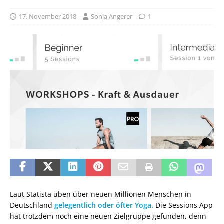
17. November 2018
Sonja Angerer
1
Laut Statista üben über neuen Millionen Menschen in
Deutschland
gelegentlich oder öfter Yoga.
Die Sessions App
hat trotzdem noch eine neuen Zielgruppe gefunden, denn