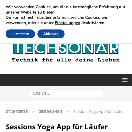
Wir verwenden Cookies, um dir die bestmögliche Erfahrung auf
unserer Website zu bieten.
Du kannst mehr darüber erfahren, welche Cookies wir
verwenden, oder sie unter
Einstellungen
deaktivieren.
Zustimmen
Ablehnen
STARTSEITE
GESUNDHEIT
Sessions Yoga App für Läufer
Sessions Yoga App für Läufer