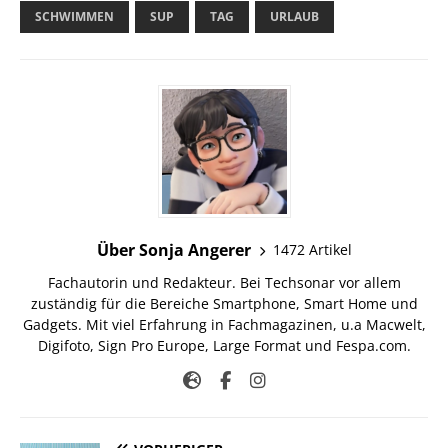
SCHWIMMEN
SUP
TAG
URLAUB
Über Sonja Angerer
1472 Artikel
Fachautorin und Redakteur. Bei Techsonar vor allem
zuständig für die Bereiche Smartphone, Smart Home und
Gadgets. Mit viel Erfahrung in Fachmagazinen, u.a Macwelt,
Digifoto, Sign Pro Europe, Large Format und Fespa.com.