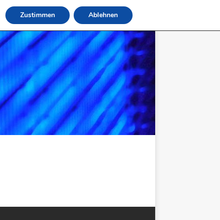
Zustimmen
Ablehnen