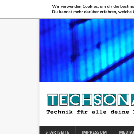
Wir verwenden Cookies, um dir die bestmög
Du kannst mehr darüber erfahren, welche 
STARTSEITE
IMPRESSUM
MEDIA