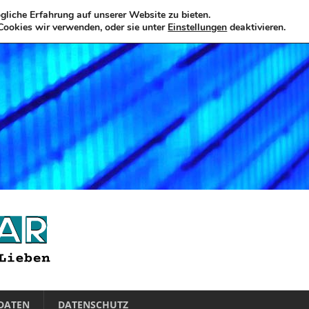
liche Erfahrung auf unserer Website zu bieten.
Cookies wir verwenden, oder sie unter
Einstellungen
deaktivieren.
DATEN
DATENSCHUTZ