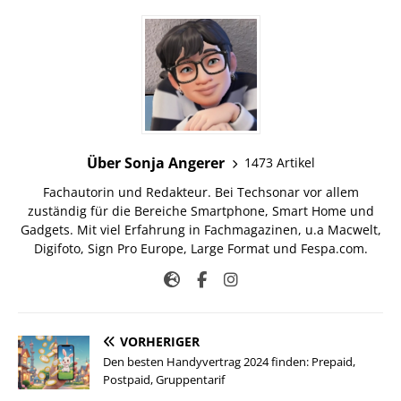
Über Sonja Angerer
1473 Artikel
Fachautorin und Redakteur. Bei Techsonar vor allem
zuständig für die Bereiche Smartphone, Smart Home und
Gadgets. Mit viel Erfahrung in Fachmagazinen, u.a Macwelt,
Digifoto, Sign Pro Europe, Large Format und Fespa.com.
VORHERIGER
Den besten Handyvertrag 2024 finden: Prepaid,
Postpaid, Gruppentarif