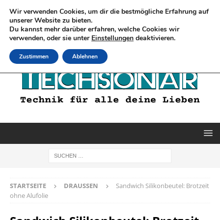
Wir verwenden Cookies, um dir die bestmögliche Erfahrung auf
unserer Website zu bieten.
Du kannst mehr darüber erfahren, welche Cookies wir
verwenden, oder sie unter
Einstellungen
deaktivieren.
Zustimmen
Ablehnen
STARTSEITE
DRAUSSEN
Sandwich Silikonbeutel: Brotzeit
ohne Alufolie