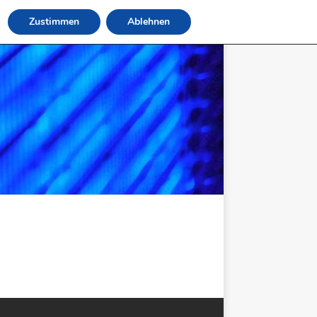
Zustimmen
Ablehnen