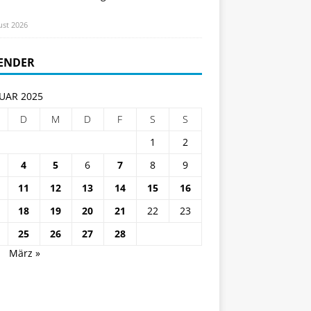
ust 2026
ENDER
UAR 2025
D
M
D
F
S
S
1
2
4
5
6
7
8
9
11
12
13
14
15
16
18
19
20
21
22
23
25
26
27
28
.
März »