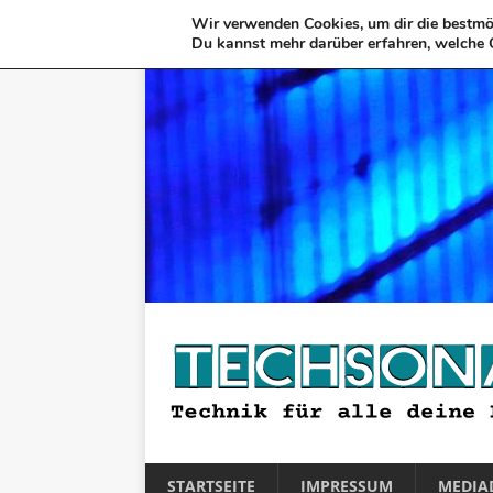
Wir verwenden Cookies, um dir die bestmög
Du kannst mehr darüber erfahren, welche 
STARTSEITE
IMPRESSUM
MEDIA