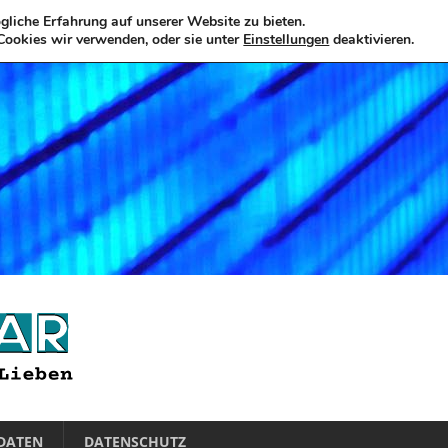
liche Erfahrung auf unserer Website zu bieten.
Cookies wir verwenden, oder sie unter
Einstellungen
deaktivieren.
DATEN
DATENSCHUTZ