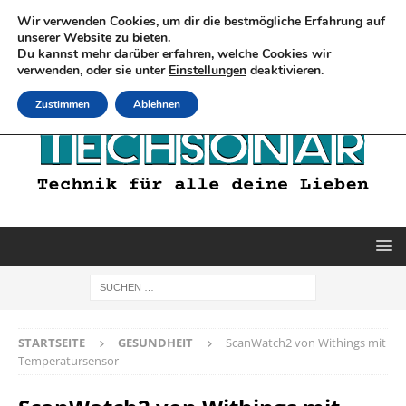
Wir verwenden Cookies, um dir die bestmögliche Erfahrung auf
unserer Website zu bieten.
Du kannst mehr darüber erfahren, welche Cookies wir
verwenden, oder sie unter
Einstellungen
deaktivieren.
Zustimmen
Ablehnen
STARTSEITE
GESUNDHEIT
ScanWatch2 von Withings mit
Temperatursensor