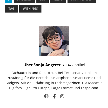
TAG
WITHINGS
Über Sonja Angerer
1472 Artikel
Fachautorin und Redakteur. Bei Techsonar vor allem
zuständig für die Bereiche Smartphone, Smart Home und
Gadgets. Mit viel Erfahrung in Fachmagazinen, u.a Macwelt,
Digifoto, Sign Pro Europe, Large Format und Fespa.com.