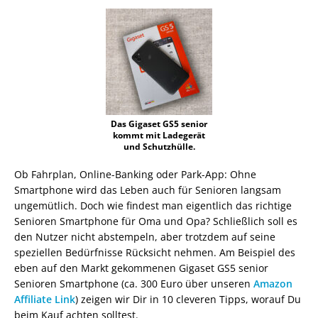
Das Gigaset GS5 senior
kommt mit Ladegerät
und Schutzhülle.
Ob Fahrplan, Online-Banking oder Park-App: Ohne
Smartphone wird das Leben auch für Senioren langsam
ungemütlich. Doch wie findest man eigentlich das richtige
Senioren Smartphone für Oma und Opa? Schließlich soll es
den Nutzer nicht abstempeln, aber trotzdem auf seine
speziellen Bedürfnisse Rücksicht nehmen. Am Beispiel des
eben auf den Markt gekommenen Gigaset GS5 senior
Senioren Smartphone (ca. 300 Euro über unseren
Amazon
Affiliate Link
) zeigen wir Dir in 10 cleveren Tipps, worauf Du
beim Kauf achten solltest.