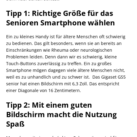
Tipp 1: Richtige Größe für das
Senioren Smartphone wählen
Ein zu kleines Handy ist für ältere Menschen oft schwierig
zu bedienen. Das gilt besonders, wenn sie an bereits an
Einschränkungen wie Rheuma oder neurologischen
Problemen leiden. Denn dann wir es schwierig, kleine
Touch-Buttons zuverlässig zu treffen. Ein zu großes
Smartphone mögen dagegen viele ältere Menschen nicht,
weil es zu unhandlich und zu schwer ist. Das Gigaset GS5
senior hat einen Bildschirm mit 6,3 Zoll. Das entspricht
einer Diagonale von 16 Zentimetern.
Tipp 2: Mit einem guten
Bildschirm macht die Nutzung
Spaß