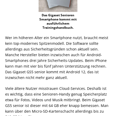
Das Gigaset Senioren
Smartphone kommt mit
ausführlichem
Trainingshandbuch.
Wer im höheren Alter ein Smartphone nutzt, braucht meist
kein top-modernes Spitzenmodell. Die Software sollte
allerdings aus Sicherheitsgründen schon aktuell sein.
Manche Hersteller bieten inzwischen auch für Android-
Smartphones drei Jahre Sicherheits-Updates. Beim iPhone
kann man mit vier bis fünf Jahren Unterstützung rechnen.
Das Gigaset GS5 senior kommt mit Android 12, das ist
inzwischen nicht mehr ganz aktuell.
Viele ältere Nutzer misstrauen Cloud-Services. Deshalb ist
es wichtig, dass eine Senioren-Handy genug Speicherplatz
etwa für Fotos, Videos und Musik mitbringt. Beim Gigaset
GS5 senior ist dieser mit 64 GB eher knapp bemessen. Man
kann über den Micro-SD-Kartenschacht allerdings bis zu