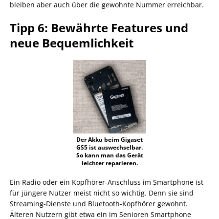
bleiben aber auch über die gewohnte Nummer erreichbar.
Tipp 6: Bewährte Features und
neue Bequemlichkeit
Der Akku beim Gigaset
GS5 ist auswechselbar.
So kann man das Gerät
leichter reparieren.
Ein Radio oder ein Kopfhörer-Anschluss im Smartphone ist
für jüngere Nutzer meist nicht so wichtig. Denn sie sind
Streaming-Dienste und Bluetooth-Kopfhörer gewohnt.
Älteren Nutzern gibt etwa ein im Senioren Smartphone