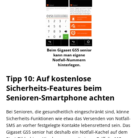
Beim Gigaset GS5 senior
kann man eigene
Notfall-Nummern
hinterlegen.
Tipp 10: Auf kostenlose
Sicherheits-Features beim
Senioren-Smartphone achten
Bei Senioren, die gesundheitlich eingeschränkt sind, könne
Sicherheits-Funktionen wie etwa das Versenden von Notfall-
SMS an vorher festgelegte Kontakte lebensrettend sein. Das
Gigaset GS5 senior hat deshalb ein Notfall-Kachel auf dem