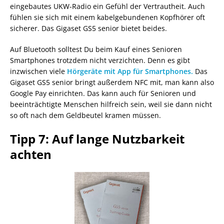
eingebautes UKW-Radio ein Gefühl der Vertrautheit. Auch
fühlen sie sich mit einem kabelgebundenen Kopfhörer oft
sicherer. Das Gigaset GS5 senior bietet beides.
Auf Bluetooth solltest Du beim Kauf eines Senioren
Smartphones trotzdem nicht verzichten. Denn es gibt
inzwischen viele
Hörgeräte mit App für Smartphones.
Das
Gigaset GS5 senior bringt außerdem NFC mit, man kann also
Google Pay einrichten. Das kann auch für Senioren und
beeinträchtigte Menschen hilfreich sein, weil sie dann nicht
so oft nach dem Geldbeutel kramen müssen.
Tipp 7: Auf lange Nutzbarkeit
achten