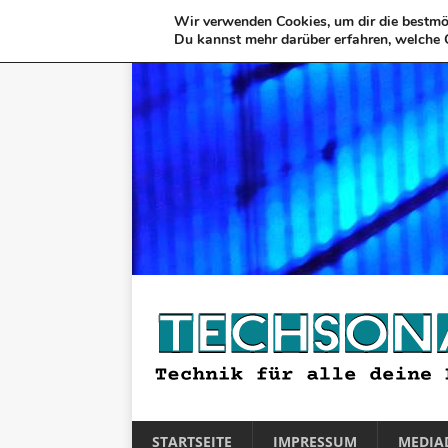
Wir verwenden Cookies, um dir die bestmög
Du kannst mehr darüber erfahren, welche 
STARTSEITE
IMPRESSUM
MEDIA