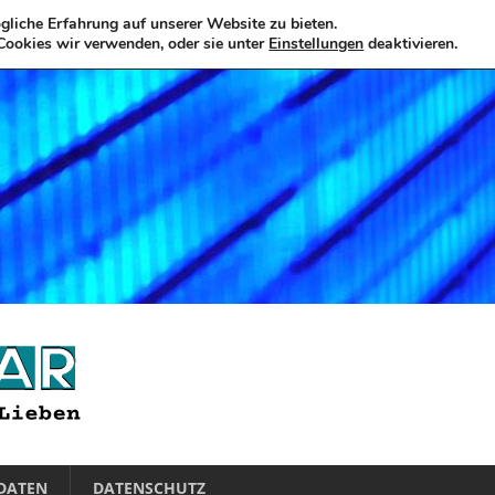
liche Erfahrung auf unserer Website zu bieten.
Cookies wir verwenden, oder sie unter
Einstellungen
deaktivieren.
DATEN
DATENSCHUTZ