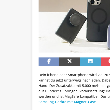
Dein iPhone oder Smartphone wird viel zu
kannst du jetzt unterwegs nachladen. Dabe
Hand. Der Zusatzakku mit 5.000 mAh hat ge
auf Hundert zu bringen. Voraussetzung: Da
werden und ist MagSafe-kompatibel. Das tri
Samsung-Geräte mit Magnet-Case.