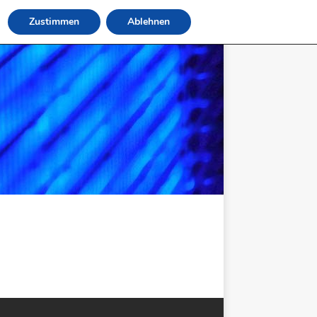
Zustimmen
Ablehnen