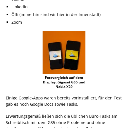
Linkedin
Öffi (immerhin sind wir hier in der Innenstadt)
Zoom
Fotovergleich auf dem
Display: Gigaset GS5 und
Nokia X20
Einige Google-Apps waren bereits vorinstalliert, für den Test
gab es noch Google Docs sowie Tasks.
Erwartungsgemäß ließen sich die üblichen Büro-Tasks am
Schreibtisch mit dem GS5 ohne Probleme und ohne