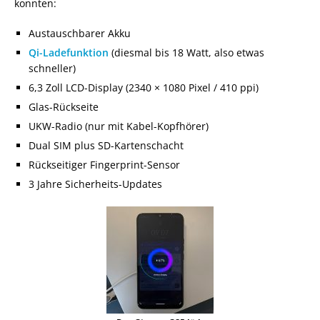
konnten:
Austauschbarer Akku
Qi-Ladefunktion
(diesmal bis 18 Watt, also etwas
schneller)
6,3 Zoll LCD-Display (2340 × 1080 Pixel / 410 ppi)
Glas-Rückseite
UKW-Radio (nur mit Kabel-Kopfhörer)
Dual SIM plus SD-Kartenschacht
Rückseitiger Fingerprint-Sensor
3 Jahre Sicherheits-Updates