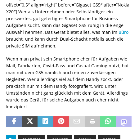
offset=“0.5″ align=“right“ before=“Gigaset GS5″ after=“Nokia
X20″] Wer als Unternehmen oder Selbständiger ein
preiswertes, gut gefertigtes Smartphone für Business-
Aufgaben sucht, kann das Gigaset GS5 ruhig in die enge
Auswahl nehmen. Das Gerät bietet alles, was man im
Büro
braucht, und kann durch Dual-Schacht notfalls auch die
private SIM aufnehmen.
Wenn man privat sein Smartphone eher für Aufgaben wie
Mail, Fahrkarten, Covid-Pass und Casual Gaming nutzt, hat
man mit dem GS5 nämlich auch einen zuverlässigen
Begleiter. Wer allerdings viel auf dem Handy zockt, oder
praktisch nur mit dem Handy fotografiert, wird unter
Umständen nicht ganz glücklich mit dem Gerät. Allerdings
wurde das Gerät für solche Aufgaben auch eher nicht
konzipiert.