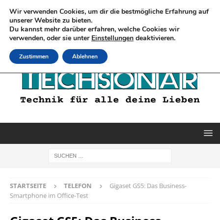
Wir verwenden Cookies, um dir die bestmögliche Erfahrung auf
unserer Website zu bieten.
Du kannst mehr darüber erfahren, welche Cookies wir
verwenden, oder sie unter
Einstellungen
deaktivieren.
Zustimmen
Ablehnen
STARTSEITE
TELEFON
Gigaset GS5: Das Business-
Smartphone im Office-Test