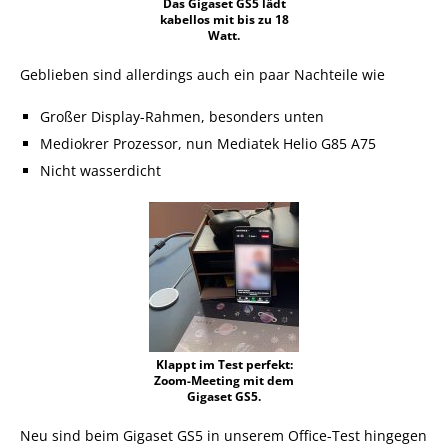
Das Gigaset GS5 lädt
kabellos mit bis zu 18
Watt.
Geblieben sind allerdings auch ein paar Nachteile wie
Großer Display-Rahmen, besonders unten
Mediokrer Prozessor, nun Mediatek Helio G85 A75
Nicht wasserdicht
Klappt im Test perfekt:
Zoom-Meeting mit dem
Gigaset GS5.
Neu sind beim Gigaset GS5 in unserem Office-Test hingegen