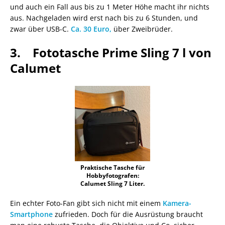
und auch ein Fall aus bis zu 1 Meter Höhe macht ihr nichts
aus. Nachgeladen wird erst nach bis zu 6 Stunden, und
zwar über USB-C.
Ca. 30 Euro,
über Zweibrüder.
3. Fototasche Prime Sling 7 l von
Calumet
Praktische Tasche für
Hobbyfotografen:
Calumet Sling 7 Liter.
Ein echter Foto-Fan gibt sich nicht mit einem
Kamera-
Smartphone
zufrieden. Doch für die Ausrüstung braucht