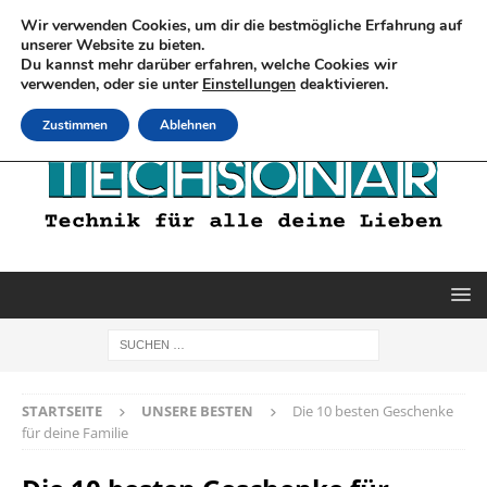
Wir verwenden Cookies, um dir die bestmögliche Erfahrung auf
unserer Website zu bieten.
Du kannst mehr darüber erfahren, welche Cookies wir
verwenden, oder sie unter
Einstellungen
deaktivieren.
Zustimmen
Ablehnen
STARTSEITE
UNSERE BESTEN
Die 10 besten Geschenke
für deine Familie