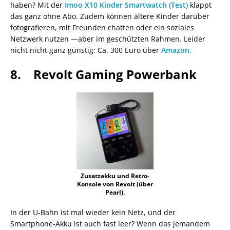
haben? Mit der
Imoo X10 Kinder Smartwatch (Test)
klappt
das ganz ohne Abo. Zudem können ältere Kinder darüber
fotografieren, mit Freunden chatten oder ein soziales
Netzwerk nutzen —aber im geschützten Rahmen. Leider
nicht nicht ganz günstig: Ca. 300 Euro über
Amazon.
8. Revolt Gaming Powerbank
Zusatzakku und Retro-
Konsole von Revolt (über
Pearl).
In der U-Bahn ist mal wieder kein Netz, und der
Smartphone-Akku ist auch fast leer? Wenn das jemandem