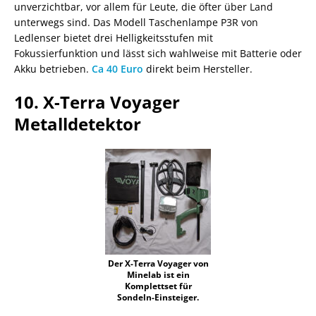
unverzichtbar, vor allem für Leute, die öfter über Land
unterwegs sind. Das Modell Taschenlampe P3R von
Ledlenser bietet drei Helligkeitsstufen mit
Fokussierfunktion und lässt sich wahlweise mit Batterie oder
Akku betrieben.
Ca 40 Euro
direkt beim Hersteller.
10. X-Terra Voyager
Metalldetektor
Der X-Terra Voyager von
Minelab ist ein
Komplettset für
Sondeln-Einsteiger.