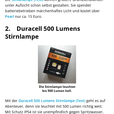
unter Aufsicht schon selbst gestalten. Sie spendet
batteriebetrieben märchenhaftes Licht und kostet über
Pearl
nur ca. 15 Euro.
2. Duracell 500 Lumens
Stirnlampe
Die Stirnlampe leuchtet
bis 500 Lumen hell.
Mit der
Duracell 500 Lumens Stirnlampe (Test)
geht es auf
Abenteuer, denn sie leuchtet mit 500 Lumen richtig weit.
Mit Schutz IP54 ist sie unempfindlich gegen Spritzwasser,