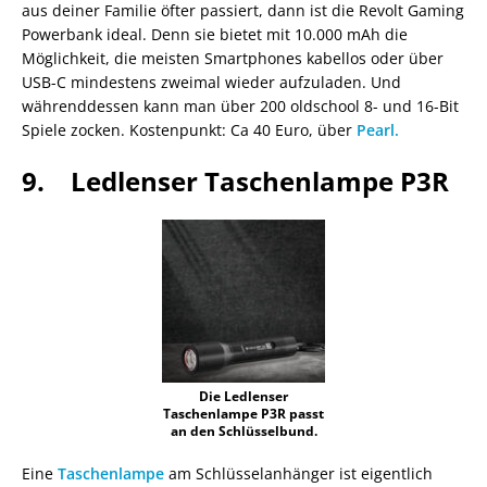
aus deiner Familie öfter passiert, dann ist die Revolt Gaming
Powerbank ideal. Denn sie bietet mit 10.000 mAh die
Möglichkeit, die meisten Smartphones kabellos oder über
USB-C mindestens zweimal wieder aufzuladen. Und
währenddessen kann man über 200 oldschool 8- und 16-Bit
Spiele zocken. Kostenpunkt: Ca 40 Euro, über
Pearl.
9. Ledlenser Taschenlampe P3R
Die Ledlenser
Taschenlampe P3R passt
an den Schlüsselbund.
Eine
Taschenlampe
am Schlüsselanhänger ist eigentlich