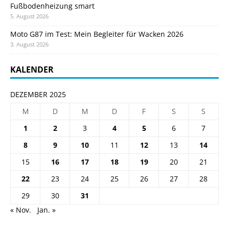
Fußbodenheizung smart
5. August 2026
Moto G87 im Test: Mein Begleiter für Wacken 2026
3. August 2026
KALENDER
DEZEMBER 2025
M
D
M
D
F
S
S
1
2
3
4
5
6
7
8
9
10
11
12
13
14
15
16
17
18
19
20
21
22
23
24
25
26
27
28
29
30
31
« Nov.
Jan. »