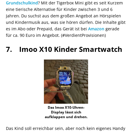
Grundschulkind
? Mit der Tigerbox Mini gibt es seit Kurzem
eine tierische Alternative für Kinder zwischen 3 und 6
Jahren. Du suchst aus dem großen Angebot an Hörspielen
und Kindermusik aus, was sie hören dürfen. Die Inhalte gibt
es im Abo oder Prepaid, das Gerät ist bei
Amazon
gerade
für ca. 90 Euro im Angebot. (#VerdientProvisionen)
7. Imoo X10 Kinder Smartwatch
Das Imoo X10-Uhren-
Display lässt sich
aufklappen und drehen.
Das Kind soll erreichbar sein, aber noch kein eigenes Handy