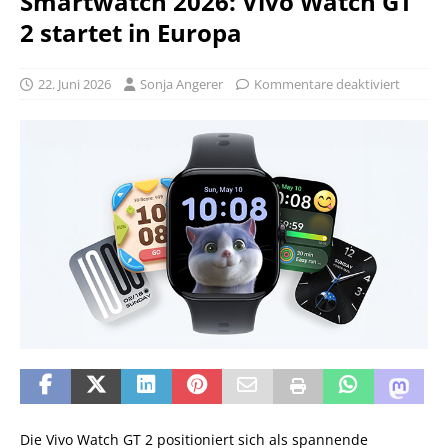
Smartwatch 2026: Vivo Watch GT
2 startet in Europa
22. Juni 2026
Sonja Angerer
Kommentare deaktiviert
Die Vivo Watch GT 2 positioniert sich als spannende