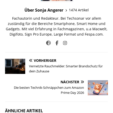
Über Sonja Angerer
1474 Artikel
Fachautorin und Redakteur. Bei Techsonar vor allem
zuständig für die Bereiche Smartphone, Smart Home und
Gadgets. Mit viel Erfahrung in Fachmagazinen, u.a Macwelt,
Digifoto, Sign Pro Europe, Large Format und Fespa.com.
VORHERIGER
Vernetzte Rauchmelder: Smarter Brandschutz für
dein Zuhause
NÄCHSTER
Die besten Technik-Schnäppchen zum Amazon
Prime Day 2026
ÄHNLICHE ARTIKEL