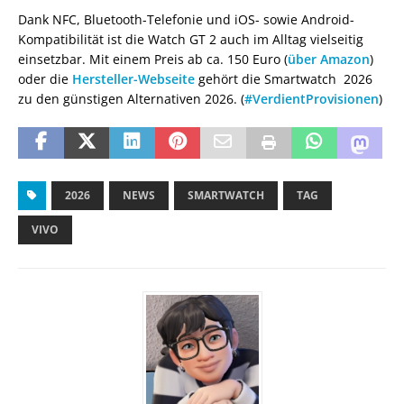
Dank NFC, Bluetooth-Telefonie und iOS- sowie Android-
Kompatibilität ist die Watch GT 2 auch im Alltag vielseitig
einsetzbar. Mit einem Preis ab ca. 150 Euro (
über Amazon
)
oder die
Hersteller-Webseite
gehört die Smartwatch 2026
zu den günstigen Alternativen 2026. (
#VerdientProvisionen
)
2026
NEWS
SMARTWATCH
TAG
VIVO