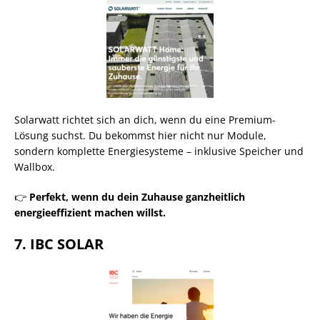
Solarwatt richtet sich an dich, wenn du eine Premium-
Lösung suchst. Du bekommst hier nicht nur Module,
sondern komplette Energiesysteme – inklusive Speicher und
Wallbox.
👉
Perfekt, wenn du dein Zuhause ganzheitlich
energieeffizient machen willst.
7. IBC SOLAR