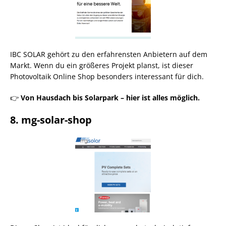
IBC SOLAR gehört zu den erfahrensten Anbietern auf dem
Markt. Wenn du ein größeres Projekt planst, ist dieser
Photovoltaik Online Shop besonders interessant für dich.
👉
Von Hausdach bis Solarpark – hier ist alles möglich.
8. mg-solar-shop