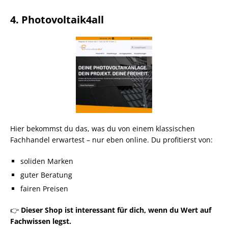
4. Photovoltaik4all
Hier bekommst du das, was du von einem klassischen
Fachhandel erwartest – nur eben online. Du profitierst von:
soliden Marken
guter Beratung
fairen Preisen
👉
Dieser Shop ist interessant für dich, wenn du Wert auf
Fachwissen legst.