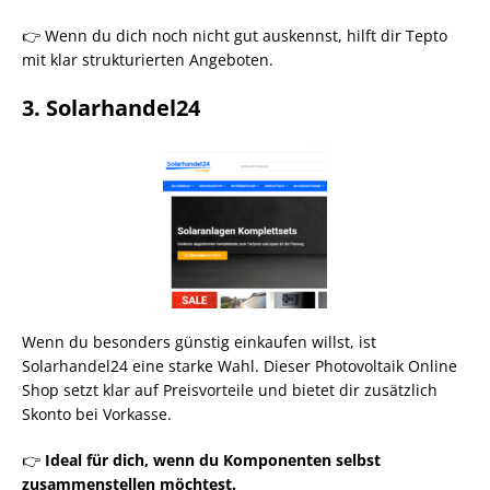
👉 Wenn du dich noch nicht gut auskennst, hilft dir Tepto
mit klar strukturierten Angeboten.
3. Solarhandel24
Wenn du besonders günstig einkaufen willst, ist
Solarhandel24 eine starke Wahl. Dieser Photovoltaik Online
Shop setzt klar auf Preisvorteile und bietet dir zusätzlich
Skonto bei Vorkasse.
👉
Ideal für dich, wenn du Komponenten selbst
zusammenstellen möchtest.