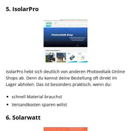
5. IsolarPro
IsolarPro hebt sich deutlich von anderen Photovoltaik Online
Shops ab. Denn du kannst deine Bestellung oft direkt im
Lager abholen. Das ist besonders praktisch, wenn du:
schnell Material brauchst
Versandkosten sparen willst
6. Solarwatt