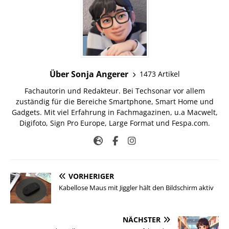
Über Sonja Angerer
1473 Artikel
Fachautorin und Redakteur. Bei Techsonar vor allem
zuständig für die Bereiche Smartphone, Smart Home und
Gadgets. Mit viel Erfahrung in Fachmagazinen, u.a Macwelt,
Digifoto, Sign Pro Europe, Large Format und Fespa.com.
VORHERIGER
Kabellose Maus mit Jiggler hält den Bildschirm aktiv
NÄCHSTER