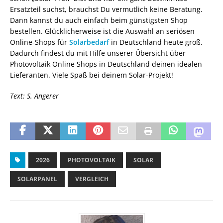
Ersatzteil suchst, brauchst Du vermutlich keine Beratung.
Dann kannst du auch einfach beim günstigsten Shop
bestellen. Glücklicherweise ist die Auswahl an seriösen
Online-Shops für
Solarbedarf
in Deutschland heute groß.
Dadurch findest du mit Hilfe unserer Übersicht über
Photovoltaik Online Shops in Deutschland deinen idealen
Lieferanten. Viele Spaß bei deinem Solar-Projekt!
Text: S. Angerer
2026
PHOTOVOLTAIK
SOLAR
SOLARPANEL
VERGLEICH