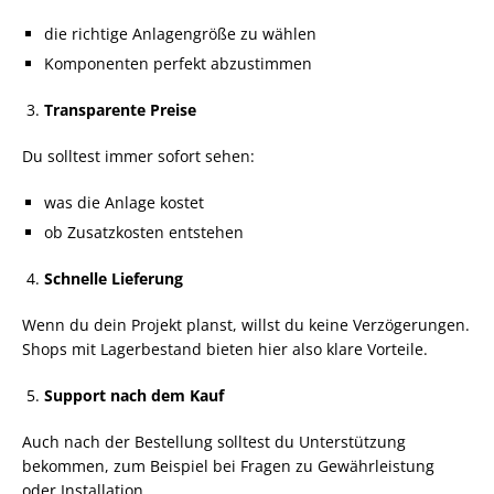
die richtige Anlagengröße zu wählen
Komponenten perfekt abzustimmen
Transparente Preise
Du solltest immer sofort sehen:
was die Anlage kostet
ob Zusatzkosten entstehen
Schnelle Lieferung
Wenn du dein Projekt planst, willst du keine Verzögerungen.
Shops mit Lagerbestand bieten hier also klare Vorteile.
Support nach dem Kauf
Auch nach der Bestellung solltest du Unterstützung
bekommen, zum Beispiel bei Fragen zu Gewährleistung
oder Installation.