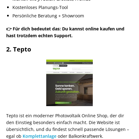
Kostenloses Planungs-Tool
Persönliche Beratung + Showroom
👉 Für dich bedeutet das: Du kannst online kaufen und
hast trotzdem echten Support.
2. Tepto
Tepto ist ein moderner Photovoltaik Online Shop, der dir
den Einstieg besonders einfach macht. Die Website ist
übersichtlich, und du findest schnell passende Lösungen –
egal ob
Komplettanlage
oder Balkonkraftwerk.