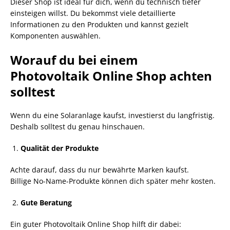
Dieser Shop ist ideal für dich, wenn du technisch tiefer
einsteigen willst. Du bekommst viele detaillierte
Informationen zu den Produkten und kannst gezielt
Komponenten auswählen.
Worauf du bei einem
Photovoltaik Online Shop achten
solltest
Wenn du eine Solaranlage kaufst, investierst du langfristig.
Deshalb solltest du genau hinschauen.
Qualität der Produkte
Achte darauf, dass du nur bewährte Marken kaufst.
Billige No-Name-Produkte können dich später mehr kosten.
Gute Beratung
Ein guter Photovoltaik Online Shop hilft dir dabei: