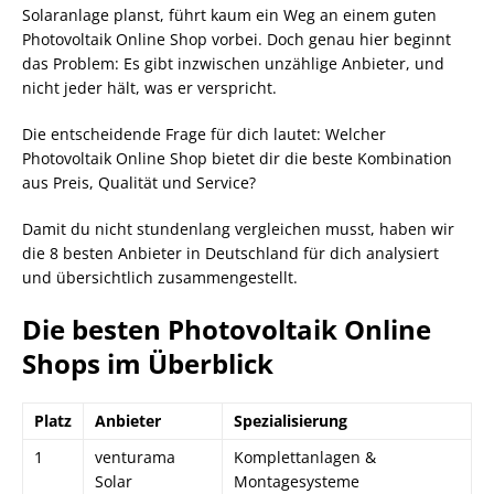
Solaranlage planst, führt kaum ein Weg an einem guten
Photovoltaik Online Shop vorbei. Doch genau hier beginnt
das Problem: Es gibt inzwischen unzählige Anbieter, und
nicht jeder hält, was er verspricht.
Die entscheidende Frage für dich lautet: Welcher
Photovoltaik Online Shop bietet dir die beste Kombination
aus Preis, Qualität und Service?
Damit du nicht stundenlang vergleichen musst, haben wir
die 8 besten Anbieter in Deutschland für dich analysiert
und übersichtlich zusammengestellt.
Die besten Photovoltaik Online
Shops im Überblick
Platz
Anbieter
Spezialisierung
1
venturama
Komplettanlagen &
Solar
Montagesysteme