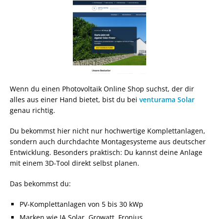
Wenn du einen Photovoltaik Online Shop suchst, der dir
alles aus einer Hand bietet, bist du bei
venturama Solar
genau richtig.
Du bekommst hier nicht nur hochwertige Komplettanlagen,
sondern auch durchdachte Montagesysteme aus deutscher
Entwicklung. Besonders praktisch: Du kannst deine Anlage
mit einem 3D-Tool direkt selbst planen.
Das bekommst du:
PV-Komplettanlagen von 5 bis 30 kWp
Marken wie JA Solar, Growatt, Fronius