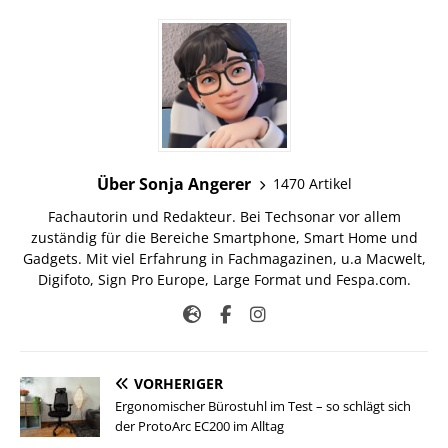
Über Sonja Angerer
1470 Artikel
Fachautorin und Redakteur. Bei Techsonar vor allem
zuständig für die Bereiche Smartphone, Smart Home und
Gadgets. Mit viel Erfahrung in Fachmagazinen, u.a Macwelt,
Digifoto, Sign Pro Europe, Large Format und Fespa.com.
VORHERIGER
Ergonomischer Bürostuhl im Test – so schlägt sich
der ProtoArc EC200 im Alltag