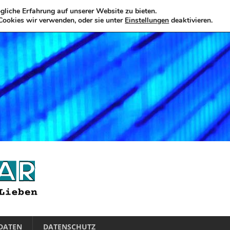
liche Erfahrung auf unserer Website zu bieten.
Cookies wir verwenden, oder sie unter
Einstellungen
deaktivieren.
DATEN
DATENSCHUTZ