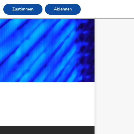
Zustimmen
Ablehnen