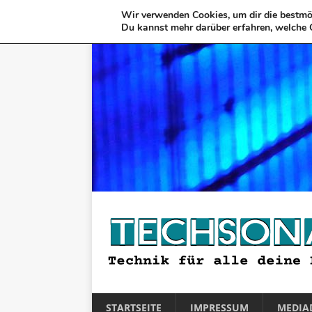
Wir verwenden Cookies, um dir die bestmög
Du kannst mehr darüber erfahren, welche 
STARTSEITE
IMPRESSUM
MEDIA