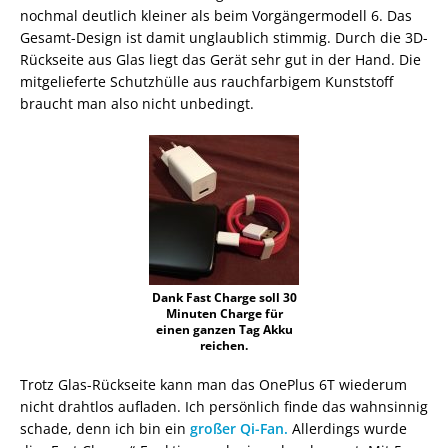
nochmal deutlich kleiner als beim Vorgängermodell 6. Das
Gesamt-Design ist damit unglaublich stimmig. Durch die 3D-
Rückseite aus Glas liegt das Gerät sehr gut in der Hand. Die
mitgelieferte Schutzhülle aus rauchfarbigem Kunststoff
braucht man also nicht unbedingt.
Dank Fast Charge soll 30
Minuten Charge für
einen ganzen Tag Akku
reichen.
Trotz Glas-Rückseite kann man das OnePlus 6T wiederum
nicht drahtlos aufladen. Ich persönlich finde das wahnsinnig
schade, denn ich bin ein
großer Qi-Fan.
Allerdings wurde