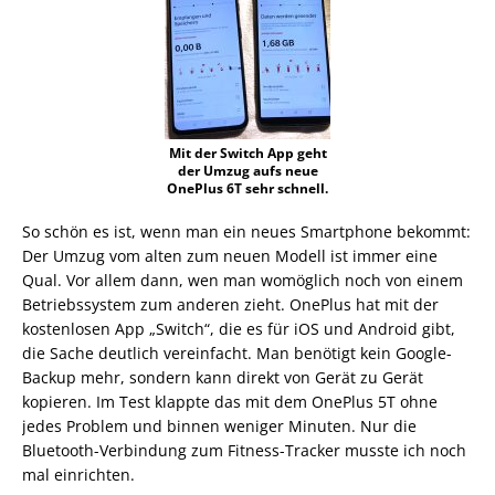
Mit der Switch App geht
der Umzug aufs neue
OnePlus 6T sehr schnell.
So schön es ist, wenn man ein neues Smartphone bekommt:
Der Umzug vom alten zum neuen Modell ist immer eine
Qual. Vor allem dann, wen man womöglich noch von einem
Betriebssystem zum anderen zieht. OnePlus hat mit der
kostenlosen App „Switch“, die es für iOS und Android gibt,
die Sache deutlich vereinfacht. Man benötigt kein Google-
Backup mehr, sondern kann direkt von Gerät zu Gerät
kopieren. Im Test klappte das mit dem OnePlus 5T ohne
jedes Problem und binnen weniger Minuten. Nur die
Bluetooth-Verbindung zum Fitness-Tracker musste ich noch
mal einrichten.