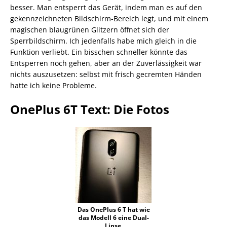
besser. Man entsperrt das Gerät, indem man es auf den
gekennzeichneten Bildschirm-Bereich legt, und mit einem
magischen blaugrünen Glitzern öffnet sich der
Sperrbildschirm. Ich jedenfalls habe mich gleich in die
Funktion verliebt. Ein bisschen schneller könnte das
Entsperren noch gehen, aber an der Zuverlässigkeit war
nichts auszusetzen: selbst mit frisch gecremten Händen
hatte ich keine Probleme.
OnePlus 6T Text: Die Fotos
Das OnePlus 6 T hat wie
das Modell 6 eine Dual-
Linse.