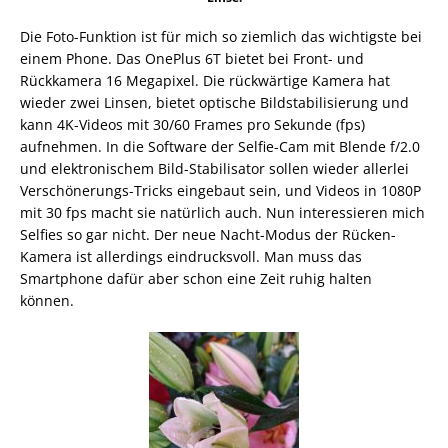
Die Foto-Funktion ist für mich so ziemlich das wichtigste bei
einem Phone. Das OnePlus 6T bietet bei Front- und
Rückkamera 16 Megapixel. Die rückwärtige Kamera hat
wieder zwei Linsen, bietet optische Bildstabilisierung und
kann 4K-Videos mit 30/60 Frames pro Sekunde (fps)
aufnehmen. In die Software der Selfie-Cam mit Blende f/2.0
und elektronischem Bild-Stabilisator sollen wieder allerlei
Verschönerungs-Tricks eingebaut sein, und Videos in 1080P
mit 30 fps macht sie natürlich auch. Nun interessieren mich
Selfies so gar nicht. Der neue Nacht-Modus der Rücken-
Kamera ist allerdings eindrucksvoll. Man muss das
Smartphone dafür aber schon eine Zeit ruhig halten
können.