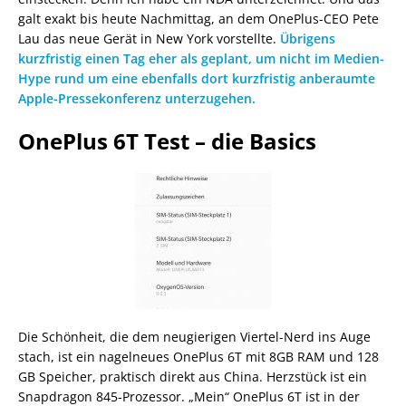
galt exakt bis heute Nachmittag, an dem OnePlus-CEO Pete
Lau das neue Gerät in New York vorstellte.
Übrigens
kurzfristig einen Tag eher als geplant, um nicht im Medien-
Hype rund um eine ebenfalls dort kurzfristig anberaumte
Apple-Pressekonferenz unterzugehen.
OnePlus 6T Test – die Basics
Die Schönheit, die dem neugierigen Viertel-Nerd ins Auge
stach, ist ein nagelneues OnePlus 6T mit 8GB RAM und 128
GB Speicher, praktisch direkt aus China. Herzstück ist ein
Snapdragon 845-Prozessor. „Mein“ OnePlus 6T ist in der