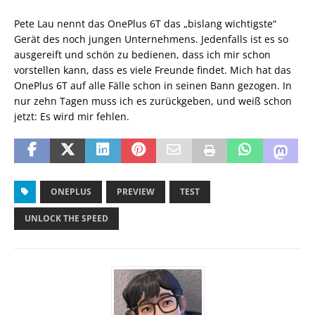
Pete Lau nennt das OnePlus 6T das „bislang wichtigste“
Gerät des noch jungen Unternehmens. Jedenfalls ist es so
ausgereift und schön zu bedienen, dass ich mir schon
vorstellen kann, dass es viele Freunde findet. Mich hat das
OnePlus 6T auf alle Fälle schon in seinen Bann gezogen. In
nur zehn Tagen muss ich es zurückgeben, und weiß schon
jetzt: Es wird mir fehlen.
ONEPLUS
PREVIEW
TEST
UNLOCK THE SPEED