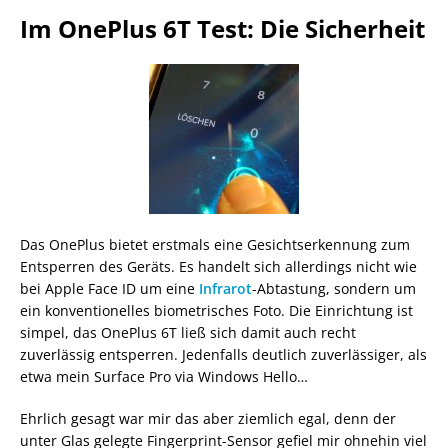
Im OnePlus 6T Test: Die Sicherheit
Das OnePlus bietet erstmals eine Gesichtserkennung zum
Entsperren des Geräts. Es handelt sich allerdings nicht wie
bei Apple Face ID um eine
Infrarot
-Abtastung, sondern um
ein konventionelles biometrisches Foto. Die Einrichtung ist
simpel, das OnePlus 6T ließ sich damit auch recht
zuverlässig entsperren. Jedenfalls deutlich zuverlässiger, als
etwa mein Surface Pro via Windows Hello…
Ehrlich gesagt war mir das aber ziemlich egal, denn der
unter Glas gelegte Fingerprint-Sensor gefiel mir ohnehin viel