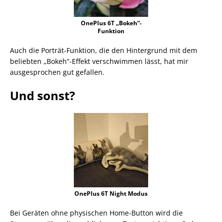
OnePlus 6T „Bokeh“-
Funktion
Auch die Porträt-Funktion, die den Hintergrund mit dem
beliebten „Bokeh“-Effekt verschwimmen lässt, hat mir
ausgesprochen gut gefallen.
Und sonst?
OnePlus 6T Night Modus
Bei Geräten ohne physischen Home-Button wird die