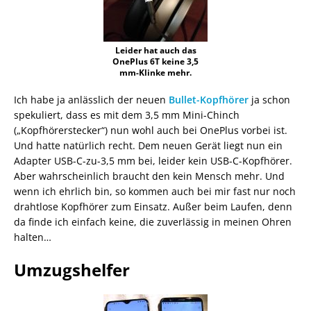
Leider hat auch das
OnePlus 6T keine 3,5
mm-Klinke mehr.
Ich habe ja anlässlich der neuen
Bullet-Kopfhörer
ja schon
spekuliert, dass es mit dem 3,5 mm Mini-Chinch
(„Kopfhörerstecker“) nun wohl auch bei OnePlus vorbei ist.
Und hatte natürlich recht. Dem neuen Gerät liegt nun ein
Adapter USB-C-zu-3,5 mm bei, leider kein USB-C-Kopfhörer.
Aber wahrscheinlich braucht den kein Mensch mehr. Und
wenn ich ehrlich bin, so kommen auch bei mir fast nur noch
drahtlose Kopfhörer zum Einsatz. Außer beim Laufen, denn
da finde ich einfach keine, die zuverlässig in meinen Ohren
halten…
Umzugshelfer