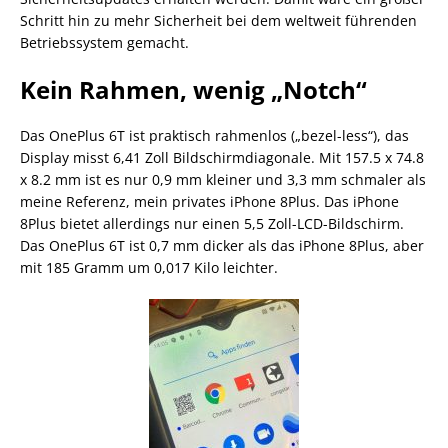
Schritt hin zu mehr Sicherheit bei dem weltweit führenden
Betriebssystem gemacht.
Kein Rahmen, wenig „Notch“
Das OnePlus 6T ist praktisch rahmenlos („bezel-less“), das
Display misst 6,41 Zoll Bildschirmdiagonale. Mit 157.5 x 74.8
x 8.2 mm ist es nur 0,9 mm kleiner und 3,3 mm schmaler als
meine Referenz, mein privates iPhone 8Plus. Das iPhone
8Plus bietet allerdings nur einen 5,5 Zoll-LCD-Bildschirm.
Das OnePlus 6T ist 0,7 mm dicker als das iPhone 8Plus, aber
mit 185 Gramm um 0,017 Kilo leichter.