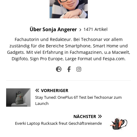
Über Sonja Angerer
1471 Artikel
Fachautorin und Redakteur. Bei Techsonar vor allem
zuständig für die Bereiche Smartphone, Smart Home und
Gadgets. Mit viel Erfahrung in Fachmagazinen, u.a Macwelt,
Digifoto, Sign Pro Europe, Large Format und Fespa.com.
VORHERIGER
Stay Tuned: OnePlus 6T Test bei Techsonar zum
Launch
NÄCHSTER
Everki Laptop Rucksack freut Geschäftsreisende