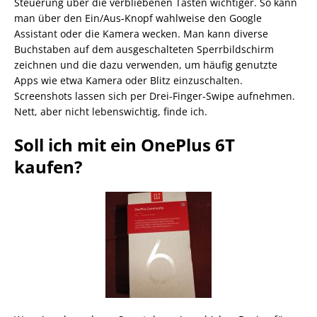
Steuerung über die verbliebenen Tasten wichtiger. So kann
man über den Ein/Aus-Knopf wahlweise den Google
Assistant oder die Kamera wecken. Man kann diverse
Buchstaben auf dem ausgeschalteten Sperrbildschirm
zeichnen und die dazu verwenden, um häufig genutzte
Apps wie etwa Kamera oder Blitz einzuschalten.
Screenshots lassen sich per Drei-Finger-Swipe aufnehmen.
Nett, aber nicht lebenswichtig, finde ich.
Soll ich mit ein OnePlus 6T
kaufen?