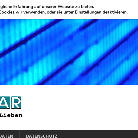
liche Erfahrung auf unserer Website zu bieten.
Cookies wir verwenden, oder sie unter
Einstellungen
deaktivieren.
DATEN
DATENSCHUTZ