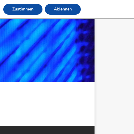
Zustimmen
Ablehnen