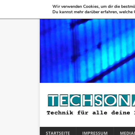
Wir verwenden Cookies, um dir die bestmög
Du kannst mehr darüber erfahren, welche 
STARTSEITE
IMPRESSUM
MEDIA