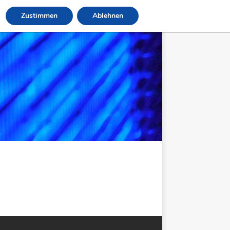
Zustimmen
Ablehnen