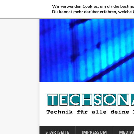
Wir verwenden Cookies, um dir die bestmög
Du kannst mehr darüber erfahren, welche 
STARTSEITE
IMPRESSUM
MEDIA