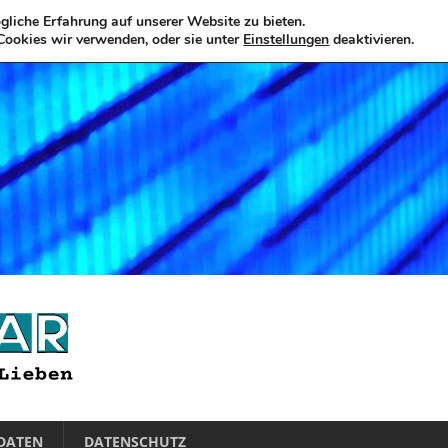
liche Erfahrung auf unserer Website zu bieten.
Cookies wir verwenden, oder sie unter
Einstellungen
deaktivieren.
DATEN
DATENSCHUTZ