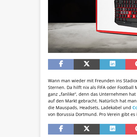
Wann man wieder mit Freunden ins Stadion 
Sternen. Da hilft nix als FIFA oder Footbal
ganz „fanlike“, denn das Unternehmen hat
auf den Markt gebracht. Natürlich hat man 
die Mauspads, Headsets, Ladekabel und
Co
von Borussia Dortmund. Pro Verein gibt es