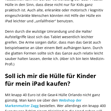
Hülle in den Sinn, dass diese nicht nur für Kids ganz
praktisch ist. Auch alte, erkrankte oder motorisch / kognitiv
eingeschränkte Menschen könnten mit Hilfe der Hülle ein
iPad leichter und „unfallfreier“ benutzen.
Denn durch die wulstige Umrandung und die Halte/
Aufstellgriffe lässt sich das Tablet wesentlich leichter
greifen. Die Arme sorgen dafür, dass man das Gerät auch
beispielsweise an über einem Bett aufhängen kann. Durch
die glatten Formen sollte sich das Ganze auch relativ leicht
sauber halten lassen, denke ich. (Aber ich bin kein Medizin-
Profi.)
Soll ich mir die Hülle für Kinder
für mein iPad kaufen?
Mit knapp 40 Euro ist die Gear4 Hülle Orlando nicht ganz
günstig. Man kann sie über den
Webshop der
Markenmutter Zagg
bestellen. Wer allerdings ein knapp 400