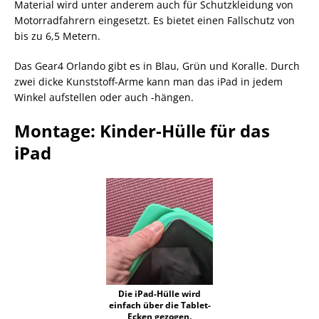
Material wird unter anderem auch für Schutzkleidung von
Motorradfahrern eingesetzt. Es bietet einen Fallschutz von
bis zu 6,5 Metern.
Das Gear4 Orlando gibt es in Blau, Grün und Koralle. Durch
zwei dicke Kunststoff-Arme kann man das iPad in jedem
Winkel aufstellen oder auch -hängen.
Montage: Kinder-Hülle für das
iPad
Die iPad-Hülle wird
einfach über die Tablet-
Ecken gezogen.