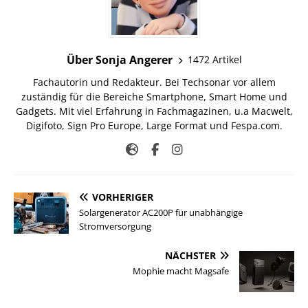
Über Sonja Angerer
1472 Artikel
Fachautorin und Redakteur. Bei Techsonar vor allem
zuständig für die Bereiche Smartphone, Smart Home und
Gadgets. Mit viel Erfahrung in Fachmagazinen, u.a Macwelt,
Digifoto, Sign Pro Europe, Large Format und Fespa.com.
VORHERIGER
Solargenerator AC200P für unabhängige
Stromversorgung
NÄCHSTER
Mophie macht Magsafe