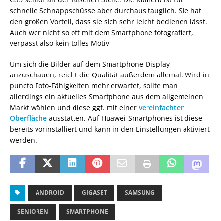
schnelle Schnappschüsse aber durchaus tauglich. Sie hat
den großen Vorteil, dass sie sich sehr leicht bedienen lässt.
Auch wer nicht so oft mit dem Smartphone fotografiert,
verpasst also kein tolles Motiv.
Um sich die Bilder auf dem Smartphone-Display
anzuschauen, reicht die Qualität außerdem allemal. Wird in
puncto Foto-Fähigkeiten mehr erwartet, sollte man
allerdings ein aktuelles Smartphone aus dem allgemeinen
Markt wählen und diese ggf. mit einer
vereinfachten
Oberfläche
ausstatten. Auf Huawei-Smartphones ist diese
bereits vorinstalliert und kann in den Einstellungen aktiviert
werden.
ANDROID
GIGASET
SAMSUNG
SENIOREN
SMARTPHONE