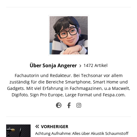
Über Sonja Angerer
1472 Artikel
Fachautorin und Redakteur. Bei Techsonar vor allem
zuständig für die Bereiche Smartphone, Smart Home und
Gadgets. Mit viel Erfahrung in Fachmagazinen, u.a Macwelt,
Digifoto, Sign Pro Europe, Large Format und Fespa.com.
VORHERIGER
Achtung Aufnahme: Alles über Akustik Schaumstoff