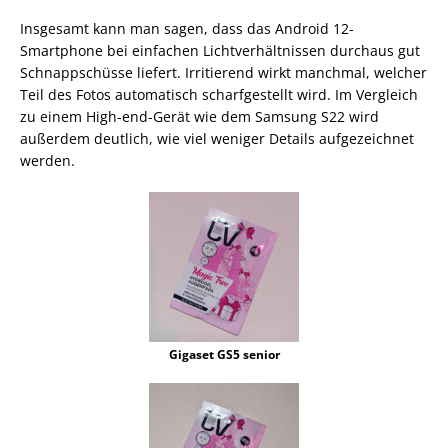
Insgesamt kann man sagen, dass das Android 12-
Smartphone bei einfachen Lichtverhältnissen durchaus gut
Schnappschüsse liefert. Irritierend wirkt manchmal, welcher
Teil des Fotos automatisch scharfgestellt wird. Im Vergleich
zu einem High-end-Gerät wie dem Samsung S22 wird
außerdem deutlich, wie viel weniger Details aufgezeichnet
werden.
Gigaset GS5 senior