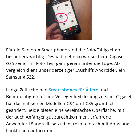
Für ein Senioren Smartphone sind die Foto-Fähigkeiten
besonders wichtig. Deshalb nehmen wir sie beim Gigaset
GS5 senior im Foto-Test ganz genau unter die Lupe. Als
Vergleich dient unser derzeitiger „Aushilfs-Androide“, ein
Samsung S22.
Lange Zeit scheinen
Smartphones für Ältere
und
Beinträchtigte nur eine Verlegenheitslösung zu sein. Gigaset
hat das mit seinen Modellen GS4 und GS5 gründlich
geändert. Beide bieten eine vereinfachte Oberfläche, mit
der auch Anfänger gut zurechtkommen. Erfahrene
Anwender können diese zudem recht einfach mit Apps und
Funktionen aufbohren.