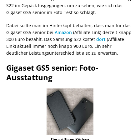
S22 im Gepäck losgegangen, um zu sehen, wie sich das
Gigaset GS5 senior im Foto-Test so schlägt.
Dabei sollte man im Hinterkopf behalten, dass man für das
Gigaset GS5 senior bei
Amazon
(Affiliate Link) derzeit knapp
300 Euro bezahlt. Das Samsung S22 kostet
dort
(Affiliate
Link) aktuell immer noch knapp 900 Euro. Ein sehr
deutlicher Leistungsunterschied ist also zu erwarten.
Gigaset GS5 senior: Foto-
Ausstattung
Der griffigen Rücken