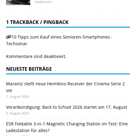
deaktiviert
1 TRACKBACK / PINGBACK
10 Tipps zum Kauf eines Senioren-Smartphones -
Techsonar
Kommentare sind deaktiviert.
NEUESTE BEITRÄGE
Marantz stellt neue Heimkino Receiver der Cinema Serie 2
vor
7. August 2026
Vorankündigung: Back to School 2026 startet am 17. August
6. August 2026
ESR Foldable 3-in-1 Magnetic Charging Station im Test: Eine
Ladestation für alles?