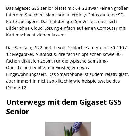
Das Gigaset GS5 senior bietet mit 64 GB zwar keinen großen
internen Speicher. Man kann allerdings Fotos auf eine SD-
Karte auslagern. Das hat den großen Vorteil, dass sich
Bilder ohne Cloud-Lösung einfach auf einen Computer mit
Kartenschacht ziehen lassen.
Das Samsung S22 bietet eine Dreifach-Kamera mit 50 / 10 /
12 Megapixel, Autofokus, dreifachen optischen sowie 30-
fachen digitalen Zoom. Für die typische Samsung-
Oberfläche benötigt ein Einsteiger etwas
Eingewöhnungszeit. Das Smartphone ist zudem relativ glatt,
aber immerhin nicht so glitschig wie beispielsweise das
iPhone 12.
Unterwegs mit dem Gigaset GS5
Senior