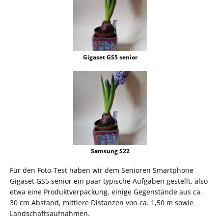
Gigaset GS5 senior
Samsung S22
Für den Foto-Test haben wir dem Senioren Smartphone
Gigaset GS5 senior ein paar typische Aufgaben gestellt, also
etwa eine Produktverpackung, einige Gegenstände aus ca.
30 cm Abstand, mittlere Distanzen von ca. 1,50 m sowie
Landschaftsaufnahmen.