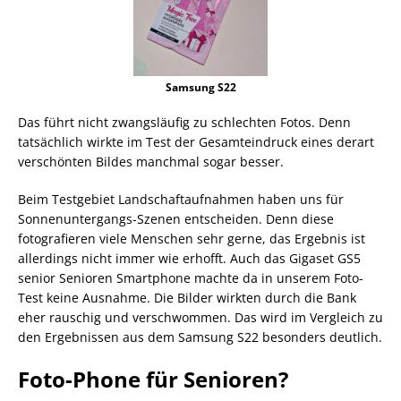
Samsung S22
Das führt nicht zwangsläufig zu schlechten Fotos. Denn
tatsächlich wirkte im Test der Gesamteindruck eines derart
verschönten Bildes manchmal sogar besser.
Beim Testgebiet Landschaftaufnahmen haben uns für
Sonnenuntergangs-Szenen entscheiden. Denn diese
fotografieren viele Menschen sehr gerne, das Ergebnis ist
allerdings nicht immer wie erhofft. Auch das Gigaset GS5
senior Senioren Smartphone machte da in unserem Foto-
Test keine Ausnahme. Die Bilder wirkten durch die Bank
eher rauschig und verschwommen. Das wird im Vergleich zu
den Ergebnissen aus dem Samsung S22 besonders deutlich.
Foto-Phone für Senioren?