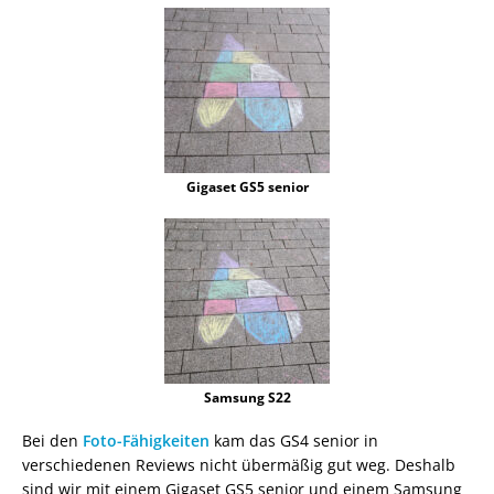
Gigaset GS5 senior
Samsung S22
Bei den
Foto-Fähigkeiten
kam das GS4 senior in
verschiedenen Reviews nicht übermäßig gut weg. Deshalb
sind wir mit einem Gigaset GS5 senior und einem Samsung