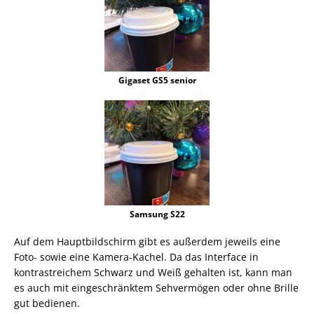
Gigaset GS5 senior
Samsung S22
Auf dem Hauptbildschirm gibt es außerdem jeweils eine
Foto- sowie eine Kamera-Kachel. Da das Interface in
kontrastreichem Schwarz und Weiß gehalten ist, kann man
es auch mit eingeschränktem Sehvermögen oder ohne Brille
gut bedienen.